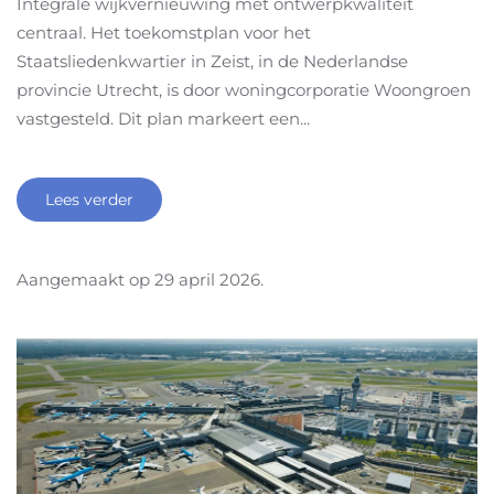
Integrale wijkvernieuwing met ontwerpkwaliteit
centraal. Het toekomstplan voor het
Staatsliedenkwartier in Zeist, in de Nederlandse
provincie Utrecht, is door woningcorporatie Woongroen
vastgesteld. Dit plan markeert een...
Lees verder
Aangemaakt op
29 april 2026
.