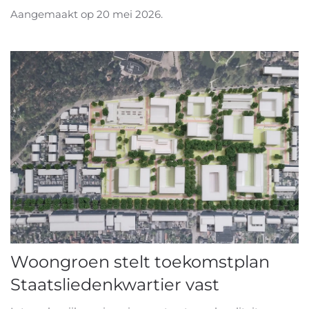
Aangemaakt op
20 mei 2026
.
Woongroen stelt toekomstplan
Staatsliedenkwartier vast