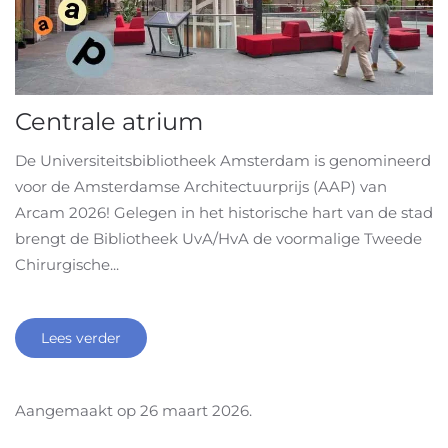
Centrale atrium
De Universiteitsbibliotheek Amsterdam is genomineerd
voor de Amsterdamse Architectuurprijs (AAP) van
Arcam 2026! Gelegen in het historische hart van de stad
brengt de Bibliotheek UvA/HvA de voormalige Tweede
Chirurgische...
Lees verder
Aangemaakt op
26 maart 2026
.