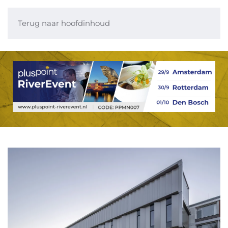
Terug naar hoofdinhoud