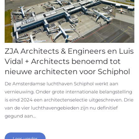
ZJA Architects & Engineers en Luis
Vidal + Architects benoemd tot
nieuwe architecten voor Schiphol
De Amsterdamse luchthaven Schiphol werkt aan
vernieuwing. Onder grote internationale belangstelling
is eind 2024 een architectenselectie uitgeschreven. Drie
van de vier luchthavengebieden zijn nu definitief
gegund aan...
Lees verder