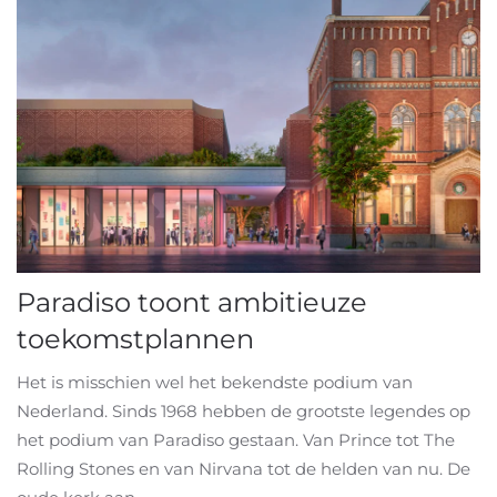
Paradiso toont ambitieuze
toekomstplannen
Het is misschien wel het bekendste podium van
Nederland. Sinds 1968 hebben de grootste legendes op
het podium van Paradiso gestaan. Van Prince tot The
Rolling Stones en van Nirvana tot de helden van nu. De