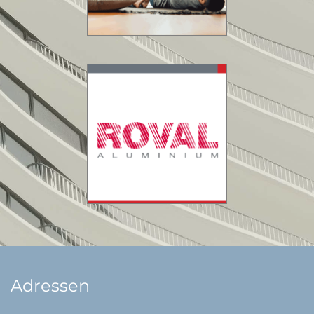
Adressen