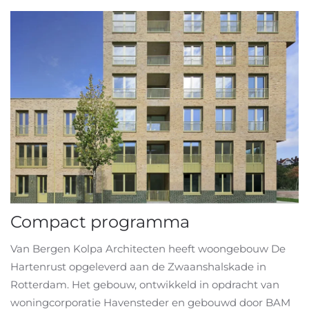
Compact programma
Van Bergen Kolpa Architecten heeft woongebouw De
Hartenrust opgeleverd aan de Zwaanshalskade in
Rotterdam. Het gebouw, ontwikkeld in opdracht van
woningcorporatie Havensteder en gebouwd door BAM