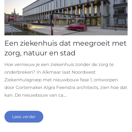
Een ziekenhuis dat meegroeit met
zorg, natuur en stad
Hoe vernieuw je een ziekenhuis zonder de zorg te
onderbreken? In Alkmaar laat Noordwest
Ziekenhuisgroep met nieuwbouw fase 1, ontworpen
door Gortemaker Algra Feenstra architects, zien hoe dat
kan. De nieuwbouw van ca....
Lees verder