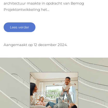
architectuur maakte in opdracht van Bemog
Projektontwikkeling het...
Lees verder
Aangemaakt op
12 december 2024
.