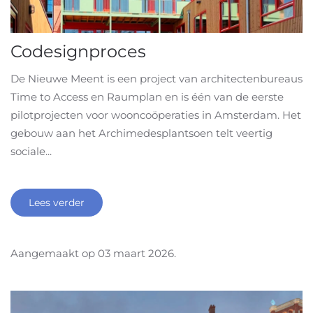
Codesignproces
De Nieuwe Meent is een project van architectenbureaus
Time to Access en Raumplan en is één van de eerste
pilotprojecten voor wooncoöperaties in Amsterdam. Het
gebouw aan het Archimedesplantsoen telt veertig
sociale...
Lees verder
Aangemaakt op
03 maart 2026
.