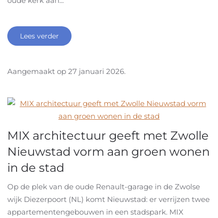
oude kerk aan...
Lees verder
Aangemaakt op
27 januari 2026
.
MIX architectuur geeft met Zwolle
Nieuwstad vorm aan groen wonen
in de stad
Op de plek van de oude Renault-garage in de Zwolse
wijk Diezerpoort (NL) komt Nieuwstad: er verrijzen twee
appartementengebouwen in een stadspark. MIX