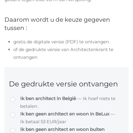
Daarom wordt u de keuze gegeven
tussen :
gratis de digitale versie (PDF) te ontvangen.
of de gedrukte versie van Architectenkrant te
ontvangen
De gedrukte versie ontvangen
Ik ben architect in België
— Ik hoef niets te
betalen.
Ik ben geen architect en woon in BeLux
—
Ik betaal 53 EUR/jaar
Ik ben geen architect en woon buiten