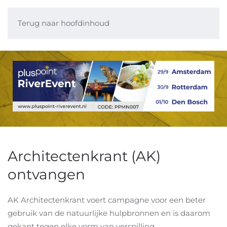
Terug naar hoofdinhoud
Architectenkrant (AK)
ontvangen
AK Architectenkrant voert campagne voor een beter
gebruik van de natuurlijke hulpbronnen en is daarom
gekant tegen elke vorm van verspilling.