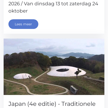
2026 / Van dinsdag 13 tot zaterdag 24
oktober
Lees meer
Japan (4e editie) - Traditionele