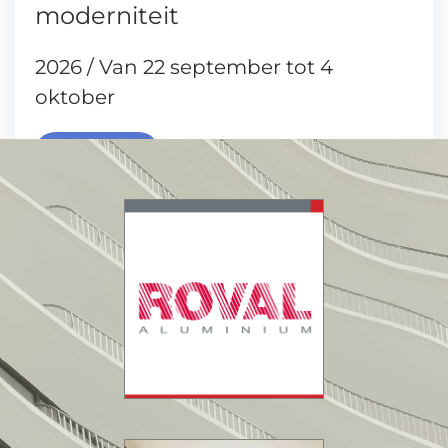
moderniteit
2026 / Van 22 september tot 4
oktober
Lees meer