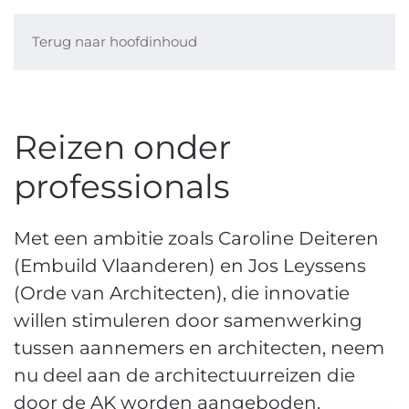
Terug naar hoofdinhoud
Reizen onder
professionals
Met een ambitie zoals Caroline Deiteren
(Embuild Vlaanderen) en Jos Leyssens
(Orde van Architecten), die innovatie
willen stimuleren door samenwerking
tussen aannemers en architecten, neem
nu deel aan de architectuurreizen die
door de AK worden aangeboden.