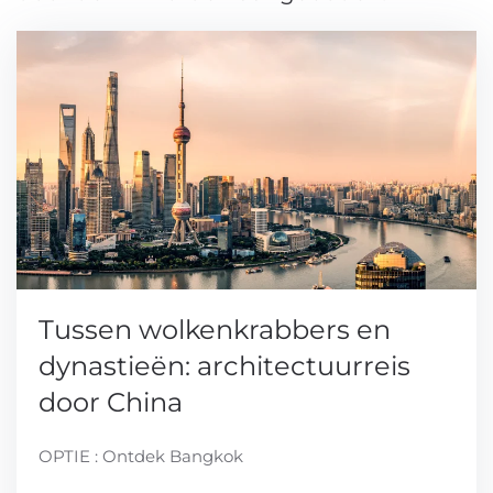
Tussen wolkenkrabbers en
dynastieën: architectuurreis
door China
OPTIE : Ontdek Bangkok