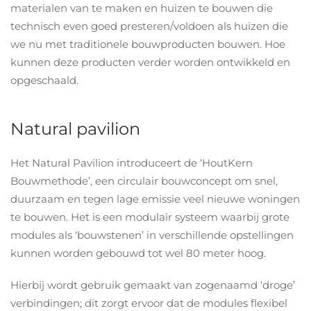
materialen van te maken en huizen te bouwen die
technisch even goed presteren/voldoen als huizen die
we nu met traditionele bouwproducten bouwen. Hoe
kunnen deze producten verder worden ontwikkeld en
opgeschaald.
Natural pavilion
Het Natural Pavilion introduceert de ‘HoutKern
Bouwmethode’, een circulair bouwconcept om snel,
duurzaam en tegen lage emissie veel nieuwe woningen
te bouwen. Het is een modulair systeem waarbij grote
modules als ‘bouwstenen’ in verschillende opstellingen
kunnen worden gebouwd tot wel 80 meter hoog.
Hierbij wordt gebruik gemaakt van zogenaamd ‘droge’
verbindingen; dit zorgt ervoor dat de modules flexibel