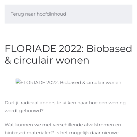
Terug naar hoofdinhoud
FLORIADE 2022: Biobased
& circulair wonen
Durf jij radicaal anders te kijken naar hoe een woning
wordt gebouwd?
Wat kunnen we met verschillende afvalstromen en
biobased materialen? Is het mogelijk daar nieuwe