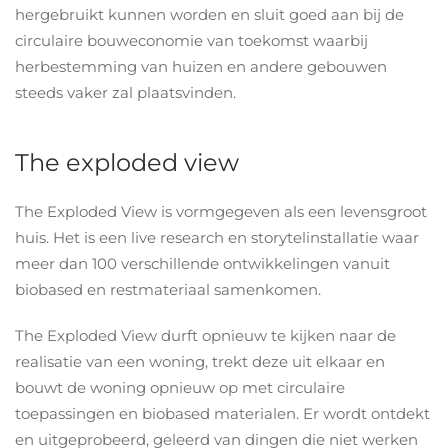
hergebruikt kunnen worden en sluit goed aan bij de
circulaire bouweconomie van toekomst waarbij
herbestemming van huizen en andere gebouwen
steeds vaker zal plaatsvinden.
The exploded view
The Exploded View is vormgegeven als een levensgroot
huis. Het is een live research en storytelinstallatie waar
meer dan 100 verschillende ontwikkelingen vanuit
biobased en restmateriaal samenkomen.
The Exploded View durft opnieuw te kijken naar de
realisatie van een woning, trekt deze uit elkaar en
bouwt de woning opnieuw op met circulaire
toepassingen en biobased materialen. Er wordt ontdekt
en uitgeprobeerd, geleerd van dingen die niet werken