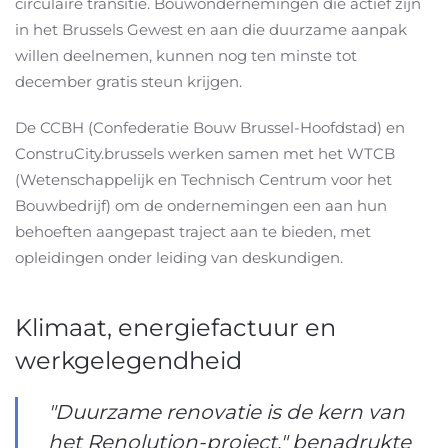
circulaire transitie. Bouwondernemingen die actief zijn
in het Brussels Gewest en aan die duurzame aanpak
willen deelnemen, kunnen nog ten minste tot
december gratis steun krijgen.
De CCBH (Confederatie Bouw Brussel-Hoofdstad) en
ConstruCity.brussels werken samen met het WTCB
(Wetenschappelijk en Technisch Centrum voor het
Bouwbedrijf) om de ondernemingen een aan hun
behoeften aangepast traject aan te bieden, met
opleidingen onder leiding van deskundigen.
Klimaat, energiefactuur en
werkgelegendheid
"Duurzame renovatie is de kern van
het Renolution-project," benadrukte