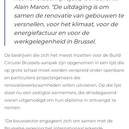
Alain Maron. "De uitdaging is om
samen de renovatie van gebouwen te
versnellen, voor het klimaat, voor de
energiefactuur en voor de
werkgelegenheid in Brussel.
De bedrijven die zich het meest inzetten voor de Build
Circular.Brussels-aanpak zijn opgenomen in een lijst die
op grote schaal moet worden verspreid onder openbare
en particuliere projecteigenaars die
renovatiewerkzaamheden willen uitvoeren. Op die lijst
staat nu een zestigtal aannemers, die dinsdagavond
waren uitgenodigd om hun diploma in ontvangst te
nemen.
"De bouwsector engageert zich om samen met de
Brusselse regering het internationaal erkende