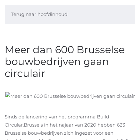
Terug naar hoofdinhoud
Meer dan 600 Brusselse
bouwbedrijven gaan
circulair
Sinds de lancering van het programma Build
Circular.Brussels in het najaar van 2020 hebben 623
Brusselse bouwbedrijven zich ingezet voor een