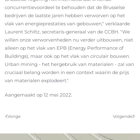
concurrentievoordeel te behouden dat de Brusselse
bedrijven de laatste jaren hebben verworven op het
vlak van energieprestaties van gebouwen," verklaarde
Laurent Schiltz, secretaris-generaal van de CCBH. "We
willen onze verworvenheden nu verder uitbouwen, niet
alleen op het vlak van EPB (Energy Performance of
Buildings), maar ook op het vlak van circulair bouwen.
Urban mining - het hergebruik van materialen - zal van
cruciaal belang worden in een context waarin de prijs
van materialen explodeert."
Aangemaakt op
12 mei 2022
.
Vorige
Volgende