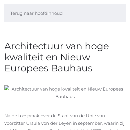
Terug naar hoofdinhoud
Architectuur van hoge
kwaliteit en Nieuw
Europees Bauhaus
Na de toespraak over de Staat van de Unie van
voorzitter Ursula von der Leyen in september, waarin zij