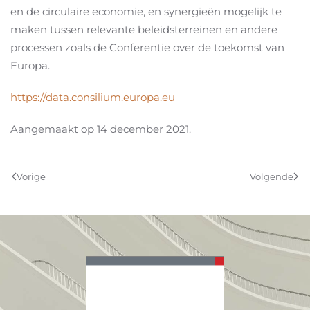
en de circulaire economie, en synergieën mogelijk te
maken tussen relevante beleids­terreinen en andere
processen zoals de Conferentie over de toekomst van
Europa.
https://data.consilium.europa.eu
Aangemaakt op
14 december 2021
.
Vorige
Volgende