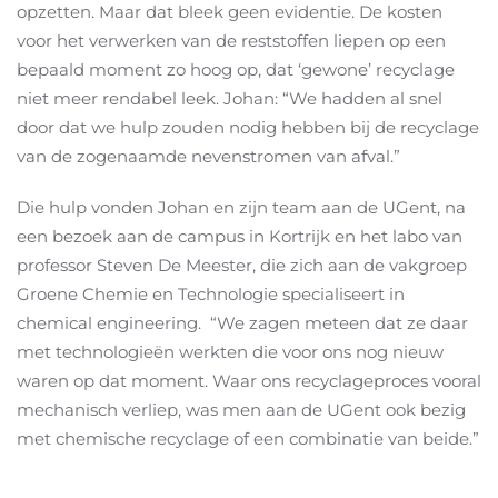
opzetten. Maar dat bleek geen evidentie. De kosten
voor het verwerken van de reststoffen liepen op een
bepaald moment zo hoog op, dat ‘gewone’ recyclage
niet meer rendabel leek. Johan: “We hadden al snel
door dat we hulp zouden nodig hebben bij de recyclage
van de zogenaamde nevenstromen van afval.”
Die hulp vonden Johan en zijn team aan de UGent, na
een bezoek aan de campus in Kortrijk en het labo van
professor Steven De Meester, die zich aan de vakgroep
Groene Chemie en Technologie specialiseert in
chemical engineering. “We zagen meteen dat ze daar
met technologieën werkten die voor ons nog nieuw
waren op dat moment. Waar ons recyclageproces vooral
mechanisch verliep, was men aan de UGent ook bezig
met chemische recyclage of een combinatie van beide.”