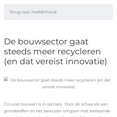
Terug naar hoofdinhoud
De bouwsector gaat
steeds meer recycleren
(en dat vereist innovatie)
Circulair bouwen is in opmars. Door de schaarste aan
grondstoffen en het bewuster omgaan met bestaande