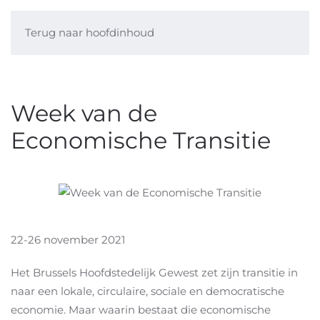
Terug naar hoofdinhoud
Week van de
Economische Transitie
22-26 november 2021
Het Brussels Hoofdstedelijk Gewest zet zijn transitie in
naar een lokale, circulaire, sociale en democratische
economie. Maar waarin bestaat die economische