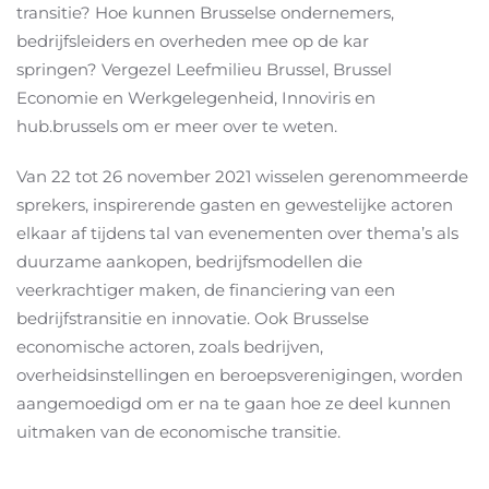
transitie? Hoe kunnen Brusselse ondernemers,
bedrijfsleiders en overheden mee op de kar
springen? Vergezel Leefmilieu Brussel, Brussel
Economie en Werkgelegenheid, Innoviris en
hub.brussels om er meer over te weten.
Van 22 tot 26 november 2021 wisselen gerenommeerde
sprekers, inspirerende gasten en gewestelijke actoren
elkaar af tijdens tal van evenementen over thema’s als
duurzame aankopen, bedrijfsmodellen die
veerkrachtiger maken, de financiering van een
bedrijfstransitie en innovatie. Ook Brusselse
economische actoren, zoals bedrijven,
overheidsinstellingen en beroepsverenigingen, worden
aangemoedigd om er na te gaan hoe ze deel kunnen
uitmaken van de economische transitie.