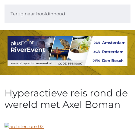
Terug naar hoofdinhoud
Hyperactieve reis rond de
wereld met Axel Boman