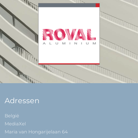
Adressen
België
MediaXel
Maria van Hongarijelaan 64