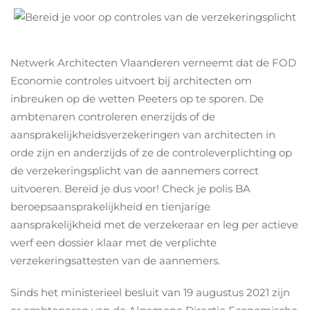
Netwerk Architecten Vlaanderen verneemt dat de FOD
Economie controles uitvoert bij architecten om
inbreuken op de wetten Peeters op te sporen. De
ambtenaren controleren enerzijds of de
aansprakelijkheidsverzekeringen van architecten in
orde zijn en anderzijds of ze de controleverplichting op
de verzekeringsplicht van de aannemers correct
uitvoeren. Bereid je dus voor! Check je polis BA
beroepsaansprakelijkheid en tienjarige
aansprakelijkheid met de verzekeraar en leg per actieve
werf een dossier klaar met de verplichte
verzekeringsattesten van de aannemers.
Sinds het ministerieel besluit van 19 augustus 2021 zijn