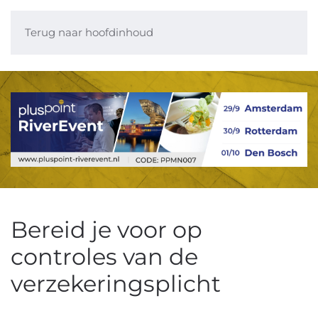
Terug naar hoofdinhoud
Bereid je voor op
controles van de
verzekeringsplicht