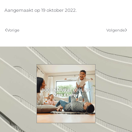
Aangemaakt op
19 oktober 2022
.
Vorige
Volgende