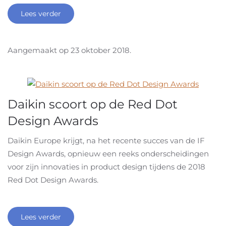
Lees verder
Aangemaakt op
23 oktober 2018
.
Daikin scoort op de Red Dot
Design Awards
Daikin Europe krijgt, na het recente succes van de IF
Design Awards, opnieuw een reeks onderscheidingen
voor zijn innovaties in product design tijdens de 2018
Red Dot Design Awards.
Lees verder