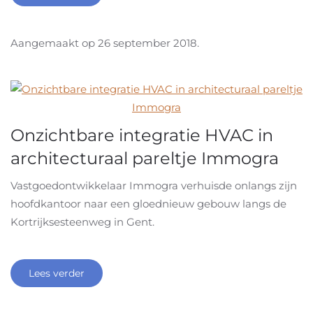
Aangemaakt op
26 september 2018
.
Onzichtbare integratie HVAC in
architecturaal pareltje Immogra
Vastgoedontwikkelaar Immogra verhuisde onlangs zijn
hoofdkantoor naar een gloednieuw gebouw langs de
Kortrijksesteenweg in Gent.
Lees verder