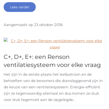
Lees verder
Aangemaakt op
23 oktober 2018
.
C+, D+, E+: een Renson
ventilatiesysteem voor elke vraag
Het zijn in de eerste plaats het leefpatroon en de
behoeften van de bewoners die doorslaggevend zijn in
de keuze van een ventilatiesysteem. Energie-efficiënt
zijn ze tegenwoordig allemaal en dus komen ze stuk
voor stuk tegemoet aan de opgelegde...