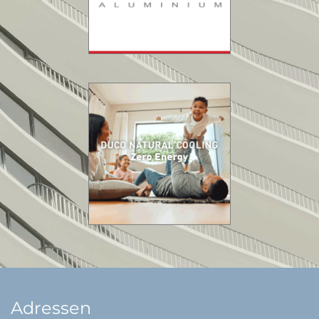
Adressen