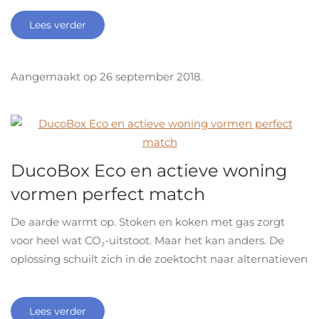
Lees verder
Aangemaakt op
26 september 2018
.
DucoBox Eco en actieve woning
vormen perfect match
De aarde warmt op. Stoken en koken met gas zorgt
voor heel wat CO₂-uitstoot. Maar het kan anders. De
oplossing schuilt zich in de zoektocht naar alternatieven
Lees verder