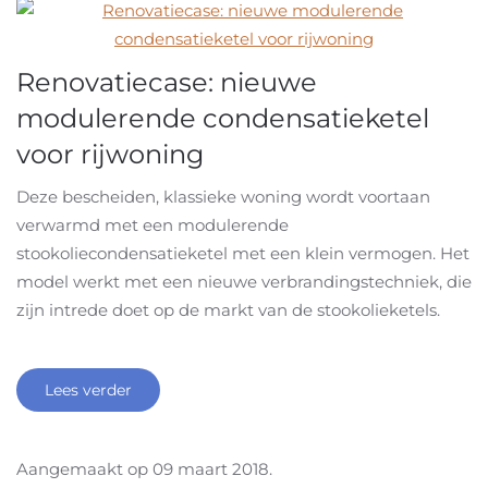
Renovatiecase: nieuwe
modulerende condensatieketel
voor rijwoning
Deze bescheiden, klassieke woning wordt voortaan
verwarmd met een modulerende
stookoliecondensatieketel met een klein vermogen. Het
model werkt met een nieuwe verbrandingstechniek, die
zijn intrede doet op de markt van de stookolieketels.
Lees verder
Aangemaakt op
09 maart 2018
.