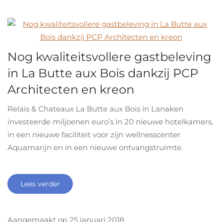
Nog kwaliteitsvollere gastbeleving
in La Butte aux Bois dankzij PCP
Architecten en kreon
Relais & Chateaux La Butte aux Bois in Lanaken
investeerde miljoenen euro’s in 20 nieuwe hotelkamers,
in een nieuwe faciliteit voor zijn wellnesscenter
Aquamarijn en in een nieuwe ontvangstruimte.
Lees verder
Aangemaakt op
25 januari 2018
.