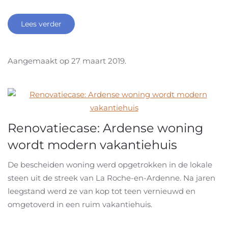
Lees verder
Aangemaakt op
27 maart 2019
.
Renovatiecase: Ardense woning
wordt modern vakantiehuis
De bescheiden woning werd opgetrokken in de lokale
steen uit de streek van La Roche-en-Ardenne. Na jaren
leegstand werd ze van kop tot teen vernieuwd en
omgetoverd in een ruim vakantiehuis.