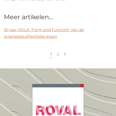
Meer artikelen...
50 jaar VOLA: ‘Form and Function’ van de
originele/authentieke kraan
1
2