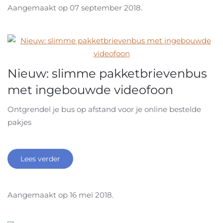
Aangemaakt op
07 september 2018
.
Nieuw: slimme pakketbrievenbus
met ingebouwde videofoon
Ontgrendel je bus op afstand voor je online bestelde
pakjes
Lees verder
Aangemaakt op
16 mei 2018
.