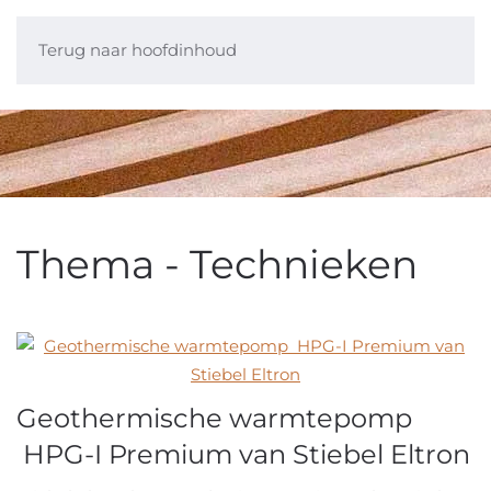
Terug naar hoofdinhoud
Thema - Technieken
Geothermische warmtepomp
HPG-I Premium van Stiebel Eltron