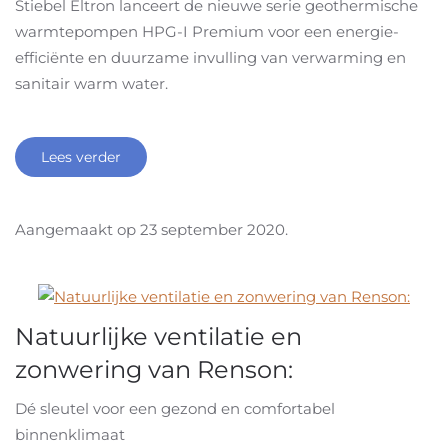
Stiebel Eltron lanceert de nieuwe serie geothermische
warmtepompen HPG-I Premium voor een energie-
efficiënte en duurzame invulling van verwarming en
sanitair warm water.
Lees verder
Aangemaakt op
23 september 2020
.
Natuurlijke ventilatie en
zonwering van Renson:
Dé sleutel voor een gezond en comfortabel
binnenklimaat