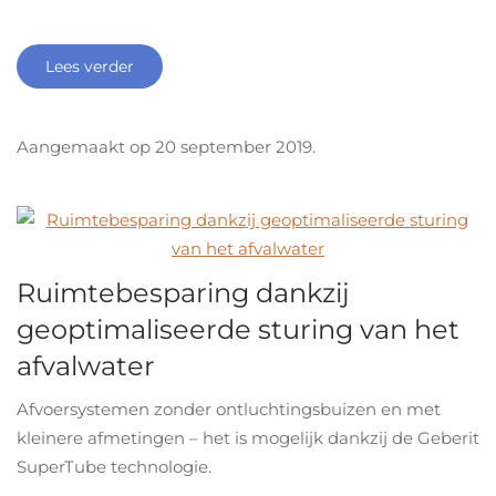
Lees verder
Aangemaakt op
20 september 2019
.
Ruimtebesparing dankzij
geoptimaliseerde sturing van het
afvalwater
Afvoersystemen zonder ontluchtingsbuizen en met
kleinere afmetingen – het is mogelijk dankzij de Geberit
SuperTube technologie.