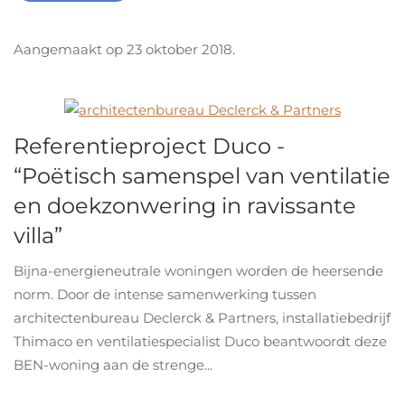
Aangemaakt op
23 oktober 2018
.
Referentieproject Duco -
“Poëtisch samenspel van ventilatie
en doekzonwering in ravissante
villa”
Bijna-energieneutrale woningen worden de heersende
norm. Door de intense samenwerking tussen
architectenbureau Declerck & Partners, installatiebedrijf
Thimaco en ventilatiespecialist Duco beantwoordt deze
BEN-woning aan de strenge...