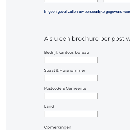
In geen geval zullen uw persoonlijke gegevens w
Als u een brochure per post 
Bedrijf, kantoor, bureau
Straat & Huisnummer
Postcode & Gemeente
Land
Opmerkingen