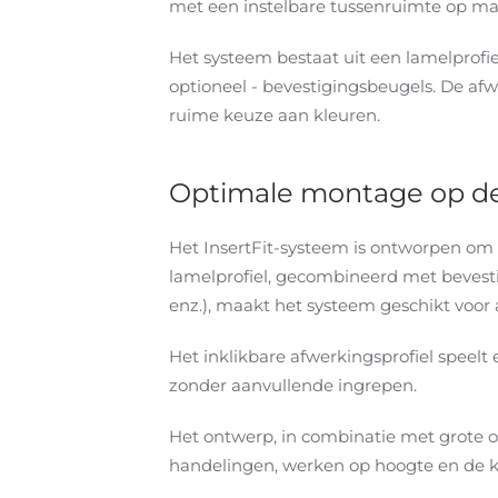
met een instelbare tussenruimte op maa
Het systeem bestaat uit een lamelprofie
optioneel - bevestigingsbeugels. De afw
ruime keuze aan kleuren.
Optimale montage op de
Het InsertFit-systeem is ontworpen om
lamelprofiel, gecombineerd met bevesti
enz.), maakt het systeem geschikt voor a
Het inklikbare afwerkingsprofiel speelt
zonder aanvullende ingrepen.
Het ontwerp, in combinatie met grote 
handelingen, werken op hoogte en de 