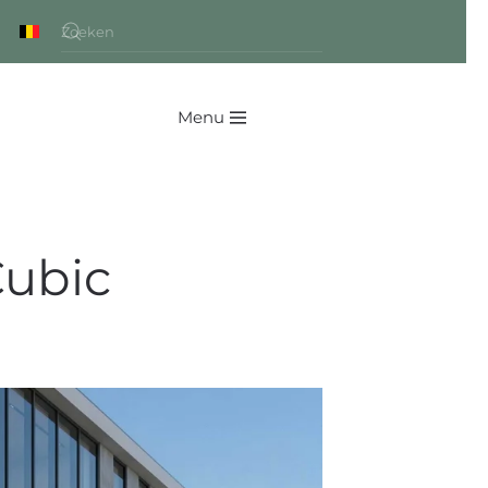
Menu
ubic