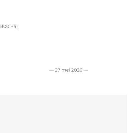
 800 Pa)
— 27 mei 2026 —