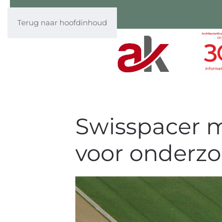
Terug naar hoofdinhoud
Swisspacer m
voor onderzo