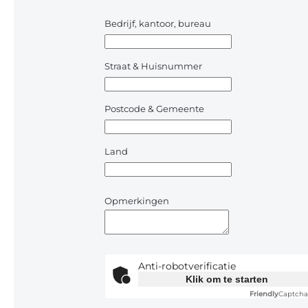
Bedrijf, kantoor, bureau
Straat & Huisnummer
Postcode & Gemeente
Land
Opmerkingen
Anti-robotverificatie
Klik om te starten
Friendly
Captcha