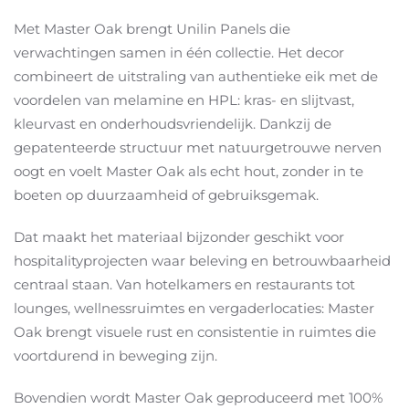
Met Master Oak brengt Unilin Panels die
verwachtingen samen in één collectie. Het decor
combineert de uitstraling van authentieke eik met de
voordelen van melamine en HPL: kras- en slijtvast,
kleurvast en onderhoudsvriendelijk. Dankzij de
gepatenteerde structuur met natuurgetrouwe nerven
oogt en voelt Master Oak als echt hout, zonder in te
boeten op duurzaamheid of gebruiksgemak.
Dat maakt het materiaal bijzonder geschikt voor
hospitalityprojecten waar beleving en betrouwbaarheid
centraal staan. Van hotelkamers en restaurants tot
lounges, wellnessruimtes en vergaderlocaties: Master
Oak brengt visuele rust en consistentie in ruimtes die
voortdurend in beweging zijn.
Bovendien wordt Master Oak geproduceerd met 100%