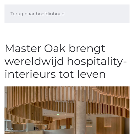
Terug naar hoofdinhoud
Master Oak brengt
wereldwijd hospitality-
interieurs tot leven