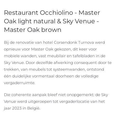
Restaurant Occhiolino - Master
Oak light natural & Sky Venue -
Master Oak brown
Bij de renovatie van hotel Corsendonk Turnova werd
opnieuw voor Master Oak gekozen, dit keer voor
mobiele wanden, vast meubilair en tafelbladen in de
Sky Venue. Door dezelfde afwerking consequent door te
trekken, van meubels tot systeemwanden, ontstond
één duidelijke vormentaal doorheen de volledige
vergaderruimte.
Die coherente aanpak bleef niet onopgemerkt: de Sky
Venue werd uitgeroepen tot vergaderlocatie van het
jaar 2023 in België.