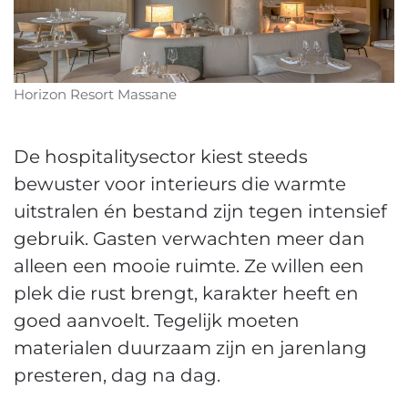
Horizon Resort Massane
De hospitalitysector kiest steeds
bewuster voor interieurs die warmte
uitstralen én bestand zijn tegen intensief
gebruik. Gasten verwachten meer dan
alleen een mooie ruimte. Ze willen een
plek die rust brengt, karakter heeft en
goed aanvoelt. Tegelijk moeten
materialen duurzaam zijn en jarenlang
presteren, dag na dag.