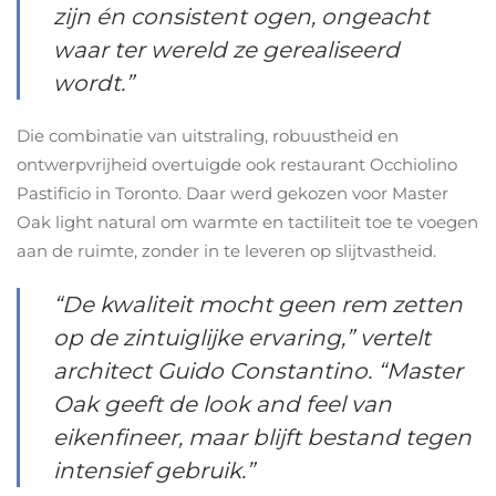
zijn én consistent ogen, ongeacht
waar ter wereld ze gerealiseerd
wordt.”
Die combinatie van uitstraling, robuustheid en
ontwerpvrijheid overtuigde ook restaurant Occhiolino
Pastificio in Toronto. Daar werd gekozen voor Master
Oak light natural om warmte en tactiliteit toe te voegen
aan de ruimte, zonder in te leveren op slijtvastheid.
“De kwaliteit mocht geen rem zetten
op de zintuiglijke ervaring,” vertelt
architect Guido Constantino. “Master
Oak geeft de look and feel van
eikenfineer, maar blijft bestand tegen
intensief gebruik.”