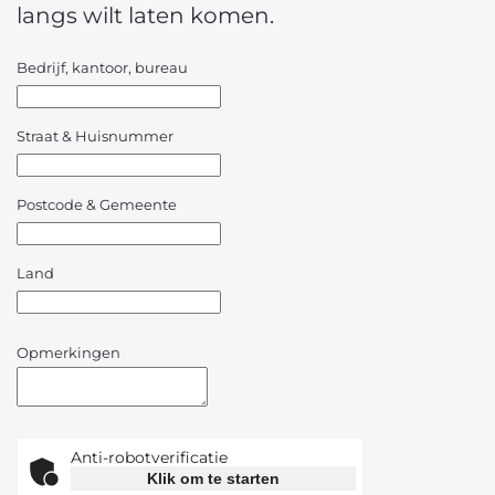
langs wilt laten komen.
Bedrijf, kantoor, bureau
Straat & Huisnummer
Postcode & Gemeente
Land
Opmerkingen
Anti-robotverificatie
Klik om te starten