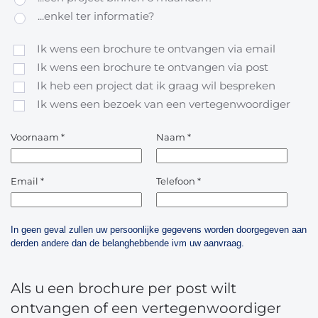
...enkel ter informatie?
Ik wens een brochure te ontvangen via email
Ik wens een brochure te ontvangen via post
Ik heb een project dat ik graag wil bespreken
Ik wens een bezoek van een vertegenwoordiger
Voornaam
*
Naam
*
Email
*
Telefoon
*
In geen geval zullen uw persoonlijke gegevens worden doorgegeven aan
derden andere dan de belanghebbende ivm uw aanvraag.
Als u een brochure per post wilt
ontvangen of een vertegenwoordiger