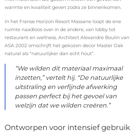
warmte en kwaliteit geven zodra ze binnenkomen.
In het Franse Horizon Resort Massane loopt de ene
ruimte naadloos over in de andere, van lobby tot
restaurant en wellness. Architect Alexandre Boulin van
ASA 2002 omschrijft het gekozen decor Master Oak
natural als “natuurlijker dan echt hout”.
“We wilden dit materiaal maximaal
inzetten,” vertelt hij. “De natuurlijke
uitstraling en verfijnde afwerking
passen perfect bij het gevoel van
welzijn dat we wilden creëren.”
Ontworpen voor intensief gebruik