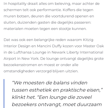
In hospitality draait alles om beleving, maar achter de
schermen telt ook performantie. Koffers die tegen
muren botsen, deuren die voortdurend openen en
sluiten, duizenden gasten die dagelijks passeren:
materialen moeten tegen een stootje kunnen.
Dat was ook een belangrijke reden waarom Kitzig
Interior Design en Mancini Duffy kozen voor Master Oak
in de Lufthansa Lounge in Newark Liberty International
Airport in New York. De lounge ontvangt dagelijks grote
bezoekersstromen en moest er onder alle
omstandigheden verzorgd blijven uitzien.
“We moesten de balans vinden
tussen esthetiek en praktische eisen,”
klinkt het. “Een lounge die zoveel
bezoekers ontvangt, moet duurzaam