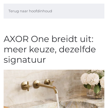
Terug naar hoofdinhoud
AXOR One breidt uit:
meer keuze, dezelfde
signatuur