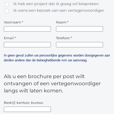
Ik heb een project dat ik graag wil bespreken
Ik wens een bezoek van een vertegenwoordiger
Voornaam
*
Naam
*
Email
*
Telefoon
*
In geen geval zullen uw persoonlijke gegevens worden doorgegeven aan
derden andere dan de belanghebbende ivm uw aanvraag.
Als u een brochure per post wilt
ontvangen of een vertegenwoordiger
langs wilt laten komen.
Bedrijf, kantoor, bureau