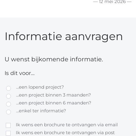
— 12 mei 2026 —
Informatie aanvragen
U wenst bijkomende informatie.
Is dit voor...
...een lopend project?
...een project binnen 3 maanden?
...een project binnen 6 maanden?
...enkel ter informatie?
Ik wens een brochure te ontvangen via email
Ik wens een brochure te ontvangen via post