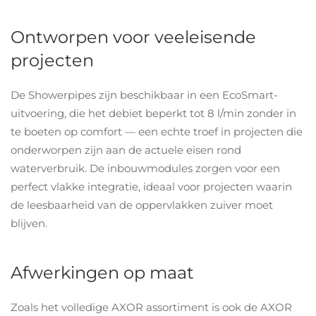
Ontworpen voor veeleisende
projecten
De Showerpipes zijn beschikbaar in een EcoSmart-
uitvoering, die het debiet beperkt tot 8 l/min zonder in
te boeten op comfort — een echte troef in projecten die
onderworpen zijn aan de actuele eisen rond
waterverbruik. De inbouwmodules zorgen voor een
perfect vlakke integratie, ideaal voor projecten waarin
de leesbaarheid van de oppervlakken zuiver moet
blijven.
Afwerkingen op maat
Zoals het volledige AXOR assortiment is ook de AXOR