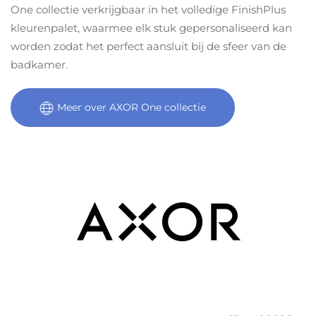
One collectie verkrijgbaar in het volledige FinishPlus
kleurenpalet, waarmee elk stuk gepersonaliseerd kan
worden zodat het perfect aansluit bij de sfeer van de
badkamer.
Meer over AXOR One collectie