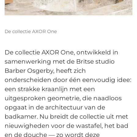
De collectie AXOR One
De collectie AXOR One, ontwikkeld in
samenwerking met de Britse studio
Barber Osgerby, heeft zich
onderscheiden door één eenvoudig idee:
een strakke kraanlijn met een
uitgesproken geometrie, die naadloos
opgaat in de architectuur van de
badkamer. Nu breidt de collectie uit met
nieuwigheden voor de wastafel, het bad
en de douche — zo wordt deze