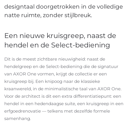
designtaal doorgetrokken in de volledige
natte ruimte, zonder stijlbreuk.
Een nieuwe kruisgreep, naast de
hendel en de Select-bediening
Dit is de meest zichtbare nieuwigheid: naast de
hendelgreep en de Select-bediening die de signatuur
van AXOR One vormen, krijgt de collectie er een
kruisgreep bij. Een knipoog naar de klassieke
kraanwereld, in de minimalistische taal van AXOR One.
Voor de architect is dit een extra differentiatiepunt: een
hendel in een hedendaagse suite, een kruisgreep in een
erfgoedrenovatie — telkens met dezelfde formele
samenhang.