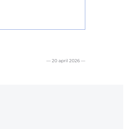
— 20 april 2026 —