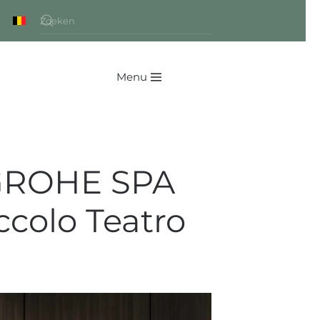
Menu
: GROHE SPA
ccolo Teatro