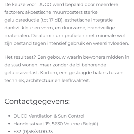
De keuze voor DUCO werd bepaald door meerdere
factoren: akoestische muurroosters sterke
geluidsreductie (tot 17 dB), esthetische integratie
dankzij kleur en vorm, en duurzame, brandveilige
materialen. De aluminium profielen met minerale wol
zijn bestand tegen intensief gebruik en weersinvloeden.
Het resultaat? Een gebouw waarin bewoners midden in
de stad wonen, maar zonder de bijbehorende
geluidsoverlast. Kortom, een geslaagde balans tussen
techniek, architectuur en leefkwaliteit.
Contactgegevens:
DUCO Ventilation & Sun Control
Handelsstraat 19, 8630 Veurne (België)
+32 (0)58/33.00.33