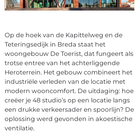
Op de hoek van de Kapittelweg en de
Teteringsedijk in Breda staat het
woongebouw De Toerist, dat fungeert als
trotse entree van het achterliggende
Heroterrein. Het gebouw combineert het
industriële verleden van de locatie met
modern wooncomfort. De uitdaging: hoe
creëer je 48 studio’s op een locatie langs
een drukke verkeersader en spoorlijn? De
oplossing werd gevonden in akoestische
ventilatie.