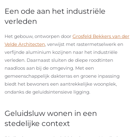
Een ode aan het industriële
verleden
Het gebouw, ontworpen door
Grosfeld Bekkers van der
Velde Architecten
, verwijst met rastermetselwerk en
verfijnde aluminium kozijnen naar het industriële
verleden. Daarnaast sluiten de diepe roodtinten
naadloos aan bij de omgeving. Met een
gemeenschappelijk dakterras en groene inpassing
biedt het bewoners een aantrekkelijke woonplek,
ondanks de geluidsintensieve ligging.
Geluidsluw wonen in een
stedelijke context