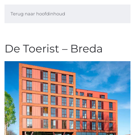
Terug naar hoofdinhoud
De Toerist – Breda