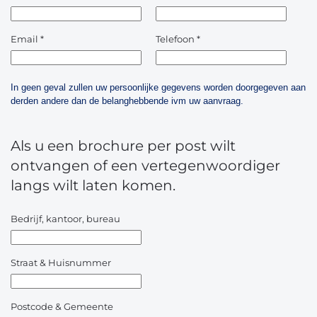
Email
*
Telefoon
*
In geen geval zullen uw persoonlijke gegevens worden doorgegeven aan
derden andere dan de belanghebbende ivm uw aanvraag.
Als u een brochure per post wilt
ontvangen of een vertegenwoordiger
langs wilt laten komen.
Bedrijf, kantoor, bureau
Straat & Huisnummer
Postcode & Gemeente