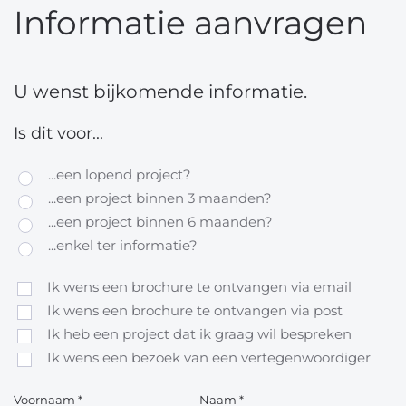
Informatie aanvragen
U wenst bijkomende informatie.
Is dit voor...
...een lopend project?
...een project binnen 3 maanden?
...een project binnen 6 maanden?
...enkel ter informatie?
Ik wens een brochure te ontvangen via email
Ik wens een brochure te ontvangen via post
Ik heb een project dat ik graag wil bespreken
Ik wens een bezoek van een vertegenwoordiger
Voornaam
*
Naam
*