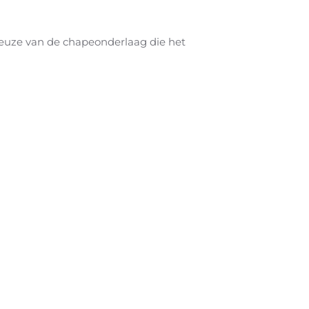
 keuze van de chapeonderlaag die het