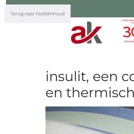
Terug naar hoofdinhoud
insulit, een 
en thermisch