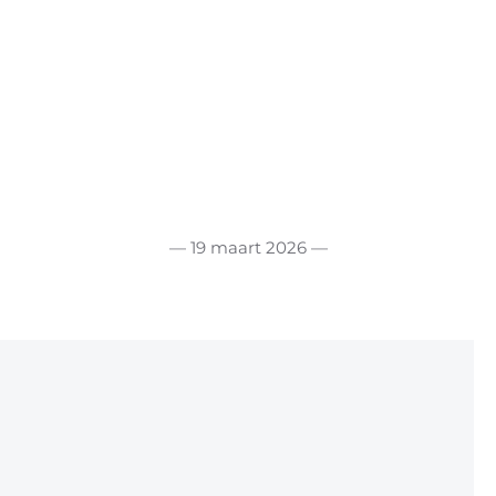
— 19 maart 2026 —