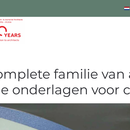
complete familie van
e onderlagen voor 