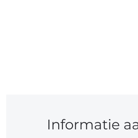
Informatie a