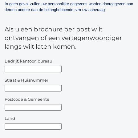
In geen geval zullen uw persoonlijke gegevens worden doorgegeven aan
derden andere dan de belanghebbende ivm uw aanvraag.
Als u een brochure per post wilt
ontvangen of een vertegenwoordiger
langs wilt laten komen.
Bedrijf, kantoor, bureau
Straat & Huisnummer
Postcode & Gemeente
Land