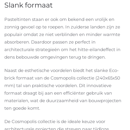
Slank formaat
Pasteltinten staan er ook om bekend een vrolijk en
zonnig gevoel op te roepen. In zuiderse landen zijn ze
populair omdat ze niet verblinden en minder warmte
absorberen. Daardoor passen ze perfect in
architecturale strategieën om het hitte-eilandeffect in
dens bebouwde omgevingen terug te dringen.
Naast de esthetische voordelen biedt het slanke Eco-
brick formaat van de Cosmopolis collectie (240x65x50
mm) tal van praktische voordelen. Dit innovatieve
formaat draagt bij aan een efficiënter gebruik van
materialen, wat de duurzaamheid van bouwprojecten
ten goede komt.
De Cosmopolis collectie is de ideale keuze voor
architecturale projecten die streven naar tijdloze