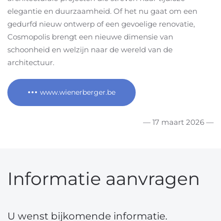
elegantie en duurzaamheid. Of het nu gaat om een
gedurfd nieuw ontwerp of een gevoelige renovatie,
Cosmopolis brengt een nieuwe dimensie van
schoonheid en welzijn naar de wereld van de
architectuur.
www.wienerberger.be
— 17 maart 2026 —
Informatie aanvragen
U wenst bijkomende informatie.