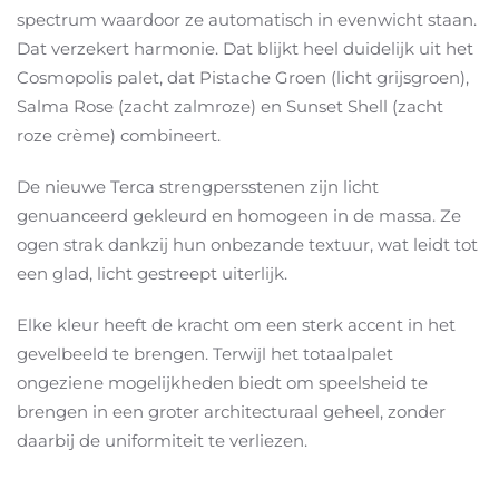
spectrum waardoor ze automatisch in evenwicht staan.
Dat verzekert harmonie. Dat blijkt heel duidelijk uit het
Cosmopolis palet, dat Pistache Groen (licht grijsgroen),
Salma Rose (zacht zalmroze) en Sunset Shell (zacht
roze crème) combineert.
De nieuwe Terca strengpersstenen zijn licht
genuanceerd gekleurd en homogeen in de massa. Ze
ogen strak dankzij hun onbezande textuur, wat leidt tot
een glad, licht gestreept uiterlijk.
Elke kleur heeft de kracht om een sterk accent in het
gevelbeeld te brengen. Terwijl het totaalpalet
ongeziene mogelijkheden biedt om speelsheid te
brengen in een groter architecturaal geheel, zonder
daarbij de uniformiteit te verliezen.