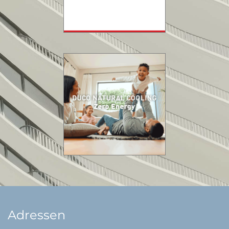
Adressen