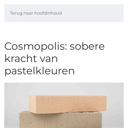
Terug naar hoofdinhoud
Cosmopolis: sobere
kracht van
pastelkleuren