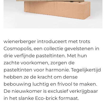
wienerberger introduceert met trots
Cosmopolis, een collectie gevelstenen in
drie verfijnde pasteltinten. Met hun
zachte voorkomen, zorgen de
pasteltinten voor harmonie. Tegelijkertijd
hebben ze de kracht om dense
bebouwing luchtig en frivool te maken.
De nieuwkomer is exclusief verkrijgbaar
in het slanke Eco-brick formaat.