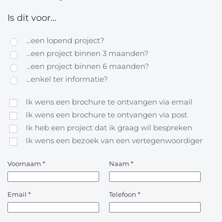
Is dit voor...
...een lopend project?
...een project binnen 3 maanden?
...een project binnen 6 maanden?
...enkel ter informatie?
Ik wens een brochure te ontvangen via email
Ik wens een brochure te ontvangen via post
Ik heb een project dat ik graag wil bespreken
Ik wens een bezoek van een vertegenwoordiger
Voornaam
*
Naam
*
Email
*
Telefoon
*