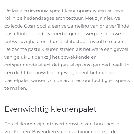
De laatste decennia speelt kleur opnieuw een actieve
rol in de hedendaagse architectuur. Met zijn nieuwe
collectie Cosmopolis, een verzameling van drie verfijnde
pasteltinten, biedt wienerberger ontwerpers nieuwe
ontwerpvrijheid om hun architectuur frivool te maken.
De zachte pastelkleuren stralen als het ware een gevoel
van geluk uit dankzij het opwekkende en
ontspannende effect dat pastel op ons gemoed heeft. In
een dicht bebouwde omgeving opent het nieuwe
pastelpalet kansen om de architectuur luchtig en speels
te maken.
Evenwichtig kleurenpalet
Pastelkleuren zijn introvert omwille van hun zachte
voorkomen. Bovendien vallen ze binnen eenzelfde