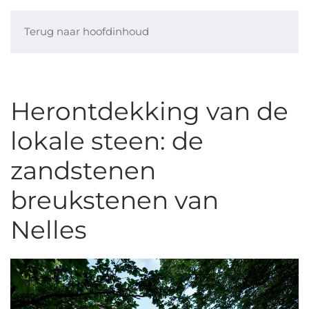
Terug naar hoofdinhoud
Herontdekking van de
lokale steen: de
zandstenen
breukstenen van
Nelles