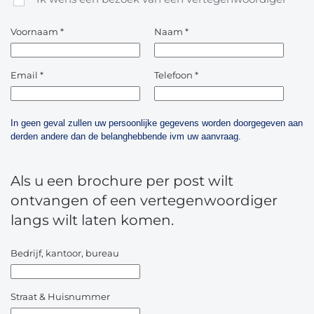
Voornaam
*
Naam
*
Email
*
Telefoon
*
In geen geval zullen uw persoonlijke gegevens worden doorgegeven aan
derden andere dan de belanghebbende ivm uw aanvraag.
Als u een brochure per post wilt
ontvangen of een vertegenwoordiger
langs wilt laten komen.
Bedrijf, kantoor, bureau
Straat & Huisnummer