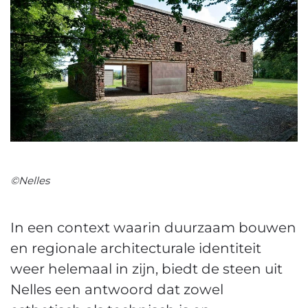
©Nelles
In een context waarin duurzaam bouwen
en regionale architecturale identiteit
weer helemaal in zijn, biedt de steen uit
Nelles een antwoord dat zowel