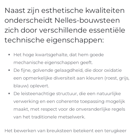
Naast zijn esthetische kwaliteiten
onderscheidt Nelles-bouwsteen
zich door verschillende essentiële
technische eigenschappen:
Het hoge kwartsgehalte, dat hem goede
mechanische eigenschappen geeft.
De fijne, golvende gelaagdheid, die door oxidatie
een opmerkelijke diversiteit aan kleuren (roest, grijs,
blauw) oplevert.
De leisteenachtige structuur, die een natuurlijke
verwerking en een coherente toepassing mogelijk
maakt, met respect voor de onveranderlijke regels
van het traditionele metselwerk.
Het bewerken van breuksteen betekent een terugkeer