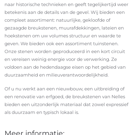
naar historische technieken en geeft tegelijkertijd weer
betekenis aan de details van de gevel. Wij bieden een
compleet assortiment: natuurlijke, gekloofde of
gezaagde breukstenen, muurafdekkingen, lateien en
hoekstenen om uw volumes structuur en waarde te
geven. We bieden ook een assortiment tuinstenen.
Onze stenen worden geproduceerd in een kort circuit
en vereisen weinig energie voor de verwerking. Ze
voldoen aan de hedendaagse eisen op het gebied van
duurzaamheid en milieuverantwoordelijkheid.
Of u nu werkt aan een nieuwbouw, een uitbreiding of
een renovatie van erfgoed, de breukstenen van Nelles
bieden een uitzonderlijk materiaal dat zowel expressief
als duurzaam en typisch lokaal is.
Meer informatie: