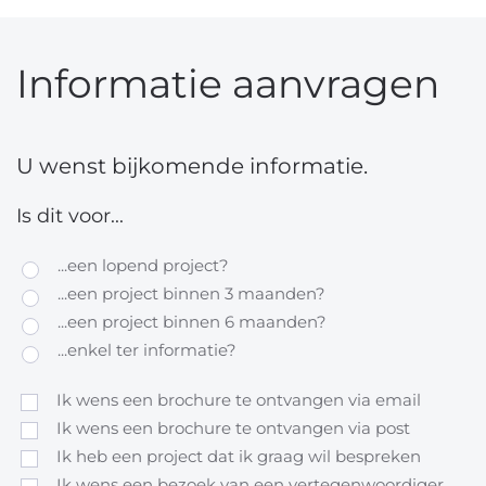
Informatie aanvragen
U wenst bijkomende informatie.
Is dit voor...
...een lopend project?
...een project binnen 3 maanden?
...een project binnen 6 maanden?
...enkel ter informatie?
Ik wens een brochure te ontvangen via email
Ik wens een brochure te ontvangen via post
Ik heb een project dat ik graag wil bespreken
Ik wens een bezoek van een vertegenwoordiger