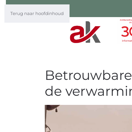
Terug naar hoofdinhoud
Betrouwbare 
de verwarmin