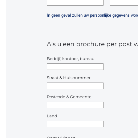
In geen geval zullen uw persoonlijke gegevens w
Als u een brochure per post 
Bedrijf, kantoor, bureau
Straat & Huisnummer
Postcode & Gemeente
Land
Opmerkingen