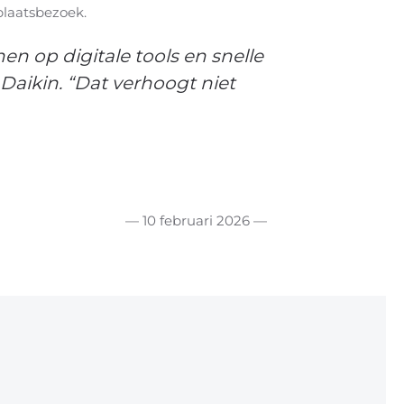
plaatsbezoek.
n op digitale tools en snelle
Daikin. “Dat verhoogt niet
— 10 februari 2026 —