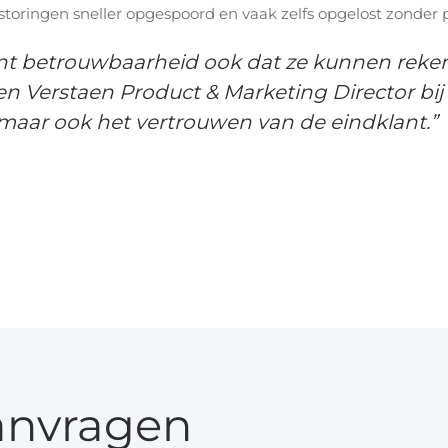
storingen sneller opgespoord en vaak zelfs opgelost zonder 
ent betrouwbaarheid ook dat ze kunnen rekene
en Verstaen Product & Marketing Director bij 
, maar ook het vertrouwen van de eindklant.”
anvragen