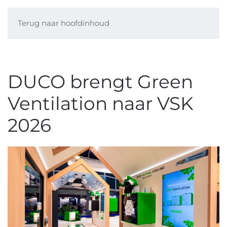
Terug naar hoofdinhoud
DUCO brengt Green
Ventilation naar VSK
2026