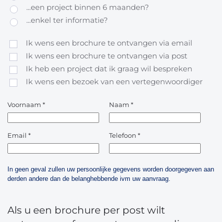
...een project binnen 6 maanden?
...enkel ter informatie?
Ik wens een brochure te ontvangen via email
Ik wens een brochure te ontvangen via post
Ik heb een project dat ik graag wil bespreken
Ik wens een bezoek van een vertegenwoordiger
Voornaam
*
Naam
*
Email
*
Telefoon
*
In geen geval zullen uw persoonlijke gegevens worden doorgegeven aan
derden andere dan de belanghebbende ivm uw aanvraag.
Als u een brochure per post wilt