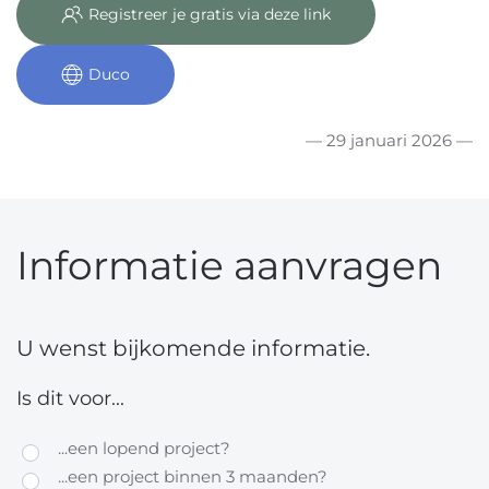
Registreer je gratis via deze link
Duco
— 29 januari 2026 —
Informatie aanvragen
U wenst bijkomende informatie.
Is dit voor...
...een lopend project?
...een project binnen 3 maanden?