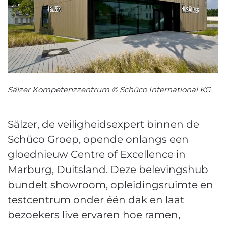
Sälzer Kompetenzzentrum © Schüco International KG
Sälzer, de veiligheidsexpert binnen de
Schüco Groep, opende onlangs een
gloednieuw Centre of Excellence in
Marburg, Duitsland. Deze belevingshub
bundelt showroom, opleidingsruimte en
testcentrum onder één dak en laat
bezoekers live ervaren hoe ramen,