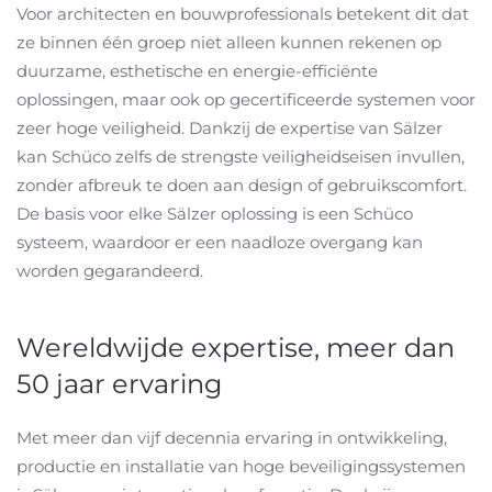
Voor architecten en bouwprofessionals betekent dit dat
ze binnen één groep niet alleen kunnen rekenen op
duurzame, esthetische en energie-efficiënte
oplossingen, maar ook op gecertificeerde systemen voor
zeer hoge veiligheid. Dankzij de expertise van Sälzer
kan Schüco zelfs de strengste veiligheidseisen invullen,
zonder afbreuk te doen aan design of gebruikscomfort.
De basis voor elke Sälzer oplossing is een Schüco
systeem, waardoor er een naadloze overgang kan
worden gegarandeerd.
Wereldwijde expertise, meer dan
50 jaar ervaring
Met meer dan vijf decennia ervaring in ontwikkeling,
productie en installatie van hoge beveiligingssystemen