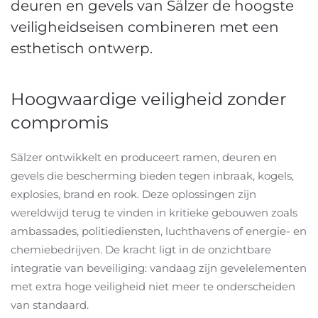
deuren en gevels van Sälzer de hoogste
veiligheidseisen combineren met een
esthetisch ontwerp.
Hoogwaardige veiligheid zonder
compromis
Sälzer ontwikkelt en produceert ramen, deuren en
gevels die bescherming bieden tegen inbraak, kogels,
explosies, brand en rook. Deze oplossingen zijn
wereldwijd terug te vinden in kritieke gebouwen zoals
ambassades, politiediensten, luchthavens of energie- en
chemiebedrijven. De kracht ligt in de onzichtbare
integratie van beveiliging: vandaag zijn gevelelementen
met extra hoge veiligheid niet meer te onderscheiden
van standaard. ​