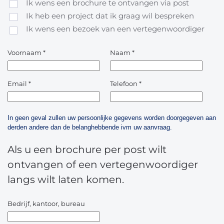
Ik wens een brochure te ontvangen via post
Ik heb een project dat ik graag wil bespreken
Ik wens een bezoek van een vertegenwoordiger
Voornaam
*
Naam
*
Email
*
Telefoon
*
In geen geval zullen uw persoonlijke gegevens worden doorgegeven aan
derden andere dan de belanghebbende ivm uw aanvraag.
Als u een brochure per post wilt
ontvangen of een vertegenwoordiger
langs wilt laten komen.
Bedrijf, kantoor, bureau