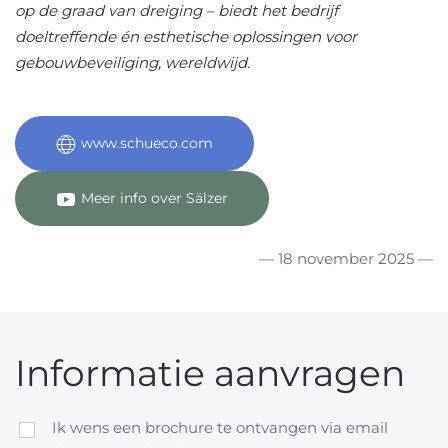
op de graad van dreiging – biedt het bedrijf
doeltreffende én esthetische oplossingen voor
gebouwbeveiliging, wereldwijd.
www.schueco.com
Meer info over Sälzer
— 18 november 2025 —
Informatie aanvragen
Ik wens een brochure te ontvangen via email