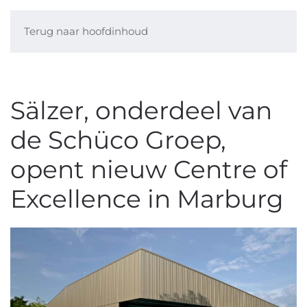
Terug naar hoofdinhoud
Sälzer, onderdeel van
de Schüco Groep,
opent nieuw Centre of
Excellence in Marburg