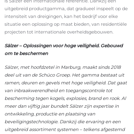
is Sälzer een internationale referentie. Dankzij een
uitgebreid productgamma, dat gradueel inspeelt op de
intensiteit van dreigingen, kan het bedrijf voor elke
situatie een oplossing op maat bieden, van residentiële
projecten tot internationale overheidsgebouwen.
Sälzer – Oplossingen voor hoge veiligheid. Gebouwd
om te beschermen
Sälzer, met hoofdzetel in Marburg, maakt sinds 2018
deel uit van de Schüco Groep. Het gamma bestaat uit
ramen, deuren en gevels met hoge veiligheid. Dat gaat
van inbraakwerendheid en toegangscontrole tot
bescherming tegen kogels, explosies, brand en rook. Al
meer dan vijftig jaar bundelt Sälzer zijn expertise in
ontwikkeling, productie en plaatsing van
beveiligingstechnologie. Dankzij die ervaring en een
uitgebreid assortiment systemen – telkens afgestemd