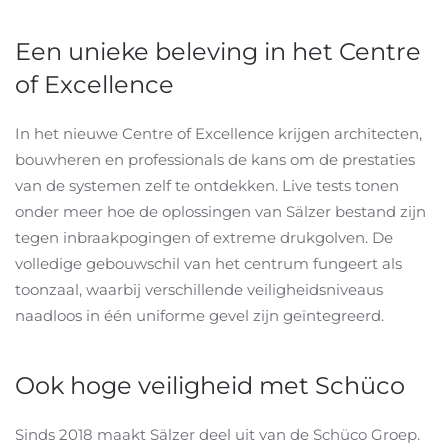
Een unieke beleving in het Centre
of Excellence
In het nieuwe Centre of Excellence krijgen architecten,
bouwheren en professionals de kans om de prestaties
van de systemen zelf te ontdekken. Live tests tonen
onder meer hoe de oplossingen van Sälzer bestand zijn
tegen inbraakpogingen of extreme drukgolven. De
volledige gebouwschil van het centrum fungeert als
toonzaal, waarbij verschillende veiligheidsniveaus
naadloos in één uniforme gevel zijn geïntegreerd.
Ook hoge veiligheid met Schüco
Sinds 2018 maakt Sälzer deel uit van de Schüco Groep.