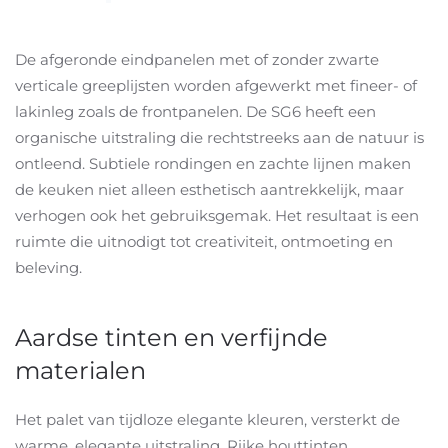
De afgeronde eindpanelen met of zonder zwarte
verticale greeplijsten worden afgewerkt met fineer- of
lakinleg zoals de frontpanelen. De SG6 heeft een
organische uitstraling die rechtstreeks aan de natuur is
ontleend. Subtiele rondingen en zachte lijnen maken
de keuken niet alleen esthetisch aantrekkelijk, maar
verhogen ook het gebruiksgemak. Het resultaat is een
ruimte die uitnodigt tot creativiteit, ontmoeting en
beleving.
Aardse tinten en verfijnde
materialen
Het palet van tijdloze elegante kleuren, versterkt de
warme, elegante uitstraling. Rijke houttinten