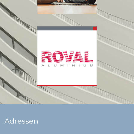
Adressen