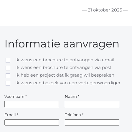
— 21 oktober 2025 —
Informatie aanvragen
Ik wens een brochure te ontvangen via email
Ik wens een brochure te ontvangen via post
Ik heb een project dat ik graag wil bespreken
Ik wens een bezoek van een vertegenwoordiger
Voornaam
*
Naam
*
Email
*
Telefoon
*