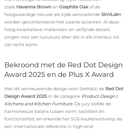
zoals
Havanna Brown
en
Graphite Oak
of de
hoogwaardige nieuwe als zijde aanvoelende
SimiLak+
,
worden gecombineerd met zwarte accenten. Al deze
hoog kwalitatieve materialen en verfijnde details
zorgen voor een luxueuze sfeer die in elk interieur tot
zijn recht komt.
Bekroond met de Red Dot Design
Award 2025 en de Plus X Award
Met dit vernieuwende design won SieMatic de
Red Dot
Design Award 2025
in de categorie
Product Design |
Kitchens and Kitchen Furniture
. De jury loofde de
harmonieuze balans tussen vorm, tactiliteit en
functionaliteit, en erkende het SG6 keukenontwerp als
een internationale referentie in high-end