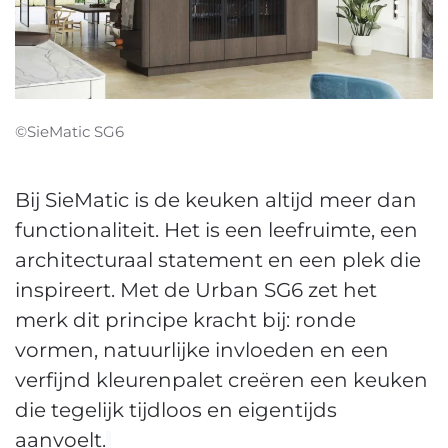
©SieMatic SG6
Bij SieMatic is de keuken altijd meer dan
functionaliteit. Het is een leefruimte, een
architecturaal statement en een plek die
inspireert. Met de Urban SG6 zet het
merk dit principe kracht bij: ronde
vormen, natuurlijke invloeden en een
verfijnd kleurenpalet creëren een keuken
die tegelijk tijdloos en eigentijds
aanvoelt.