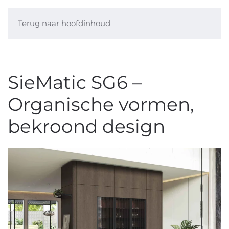
Terug naar hoofdinhoud
SieMatic SG6 –
Organische vormen,
bekroond design