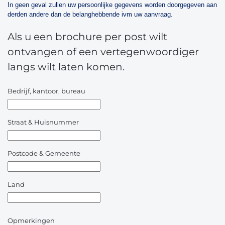
In geen geval zullen uw persoonlijke gegevens worden doorgegeven aan
derden andere dan de belanghebbende ivm uw aanvraag.
Als u een brochure per post wilt
ontvangen of een vertegenwoordiger
langs wilt laten komen.
Bedrijf, kantoor, bureau
Straat & Huisnummer
Postcode & Gemeente
Land
Opmerkingen