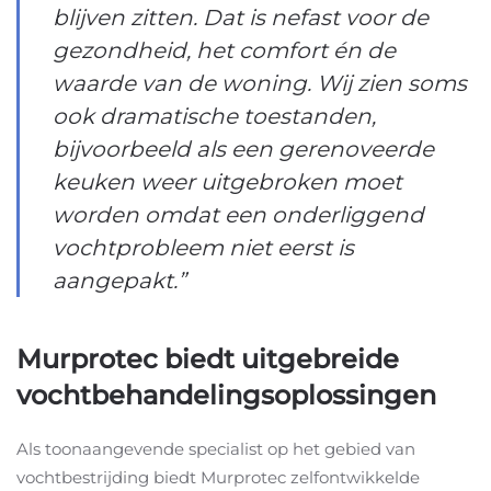
blijven zitten. Dat is nefast voor de
gezondheid, het comfort én de
waarde van de woning. Wij zien soms
ook dramatische toestanden,
bijvoorbeeld als een gerenoveerde
keuken weer uitgebroken moet
worden omdat een onderliggend
vochtprobleem niet eerst is
aangepakt.”
Murprotec biedt uitgebreide
vochtbehandelingsoplossingen
Als toonaangevende specialist op het gebied van
vochtbestrijding biedt Murprotec zelfontwikkelde