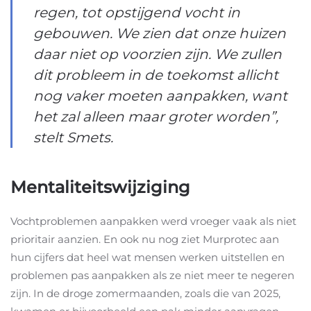
regen, tot opstijgend vocht in
gebouwen. We zien dat onze huizen
daar niet op voorzien zijn. We zullen
dit probleem in de toekomst allicht
nog vaker moeten aanpakken, want
het zal alleen maar groter worden”,
stelt Smets.
Mentaliteitswijziging
Vochtproblemen aanpakken werd vroeger vaak als niet
prioritair aanzien. En ook nu nog ziet Murprotec aan
hun cijfers dat heel wat mensen werken uitstellen en
problemen pas aanpakken als ze niet meer te negeren
zijn. In de droge zomermaanden, zoals die van 2025,