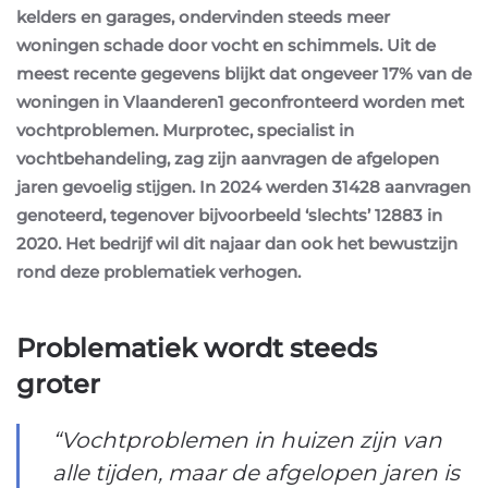
kelders en garages, ondervinden steeds meer
woningen schade door vocht en schimmels. Uit de
meest recente gegevens blijkt dat ongeveer 17% van de
woningen in Vlaanderen
1
geconfronteerd worden met
vochtproblemen. Murprotec, specialist in
vochtbehandeling, zag zijn aanvragen de afgelopen
jaren gevoelig stijgen. In 2024 werden 31428 aanvragen
genoteerd, tegenover bijvoorbeeld ‘slechts’ 12883 in
2020. Het bedrijf wil dit najaar dan ook het bewustzijn
rond deze problematiek verhogen.
Problematiek wordt steeds
groter
“Vochtproblemen in huizen zijn van
alle tijden, maar de afgelopen jaren is