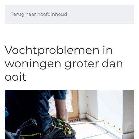
Terug naar hoofdinhoud
Vochtproblemen in
woningen groter dan
ooit