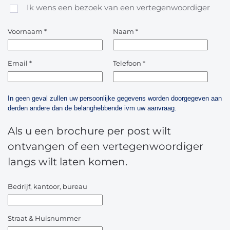
Ik wens een bezoek van een vertegenwoordiger
Voornaam
*
Naam
*
Email
*
Telefoon
*
In geen geval zullen uw persoonlijke gegevens worden doorgegeven aan
derden andere dan de belanghebbende ivm uw aanvraag.
Als u een brochure per post wilt
ontvangen of een vertegenwoordiger
langs wilt laten komen.
Bedrijf, kantoor, bureau
Straat & Huisnummer