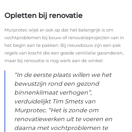
Opletten bij renovatie
Murprotec wijst er ook op dat het belangrijk is om
vochtproblemen bij bouw-of renovatieprojecten van in
het begin aan te pakken. Bij nieuwbouw zijn een pak
regels van kracht die een goede ventilatie garanderen,
maar bij renovatie is nog werk aan de winkel.
“In de eerste plaats willen we het
bewustzijn rond een gezond
binnenklimaat verhogen”,
verduidelijkt Tim Smets van
Murprotec. “Het is zonde om
renovatiewerken uit te voeren en
daarna met vochtproblemen te