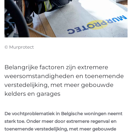
© Murprotect
Belangrijke factoren zijn extremere
weersomstandigheden en toenemende
verstedelijking, met meer gebouwde
kelders en garages
De vochtproblematiek in Belgische woningen neemt
sterk toe. Onder meer door extremere regenval en
toenemende verstedelijking, met meer gebouwde