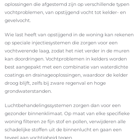
oplossingen die afgestemd zijn op verschillende typen
vochtproblemen, van opstijgend vocht tot kelder- en
gevelvocht.
Wie last heeft van opstijgend in de woning kan rekenen
op speciale injectiesystemen die zorgen voor een
vochtwerende laag, zodat het niet verder in de muren
kan doordringen. Vochtproblemen in kelders worden
best aangepakt met een combinatie van waterdichte
coatings en drainageoplossingen, waardoor de kelder
droog blijft, zelfs bij zware regenval en hoge
grondwaterstanden.
Luchtbehandelingssystemen zorgen dan voor een
gezonder binnenklimaat. Op maat van elke specifieke
woning filteren ze fijn stof en pollen, verwijderen alle
schadelijke stoffen uit de binnenlucht en gaan een
teveel aan vochtigheid tegen.