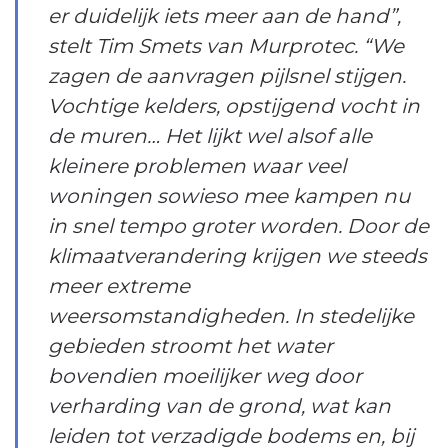
er duidelijk iets meer aan de hand”,
stelt Tim Smets van Murprotec. “We
zagen de aanvragen pijlsnel stijgen.
Vochtige kelders, opstijgend vocht in
de muren… Het lijkt wel alsof alle
kleinere problemen waar veel
woningen sowieso mee kampen nu
in snel tempo groter worden. Door de
klimaatverandering krijgen we steeds
meer extreme
weersomstandigheden. In stedelijke
gebieden stroomt het water
bovendien moeilijker weg door
verharding van de grond, wat kan
leiden tot verzadigde bodems en, bij