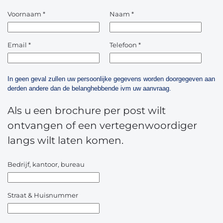
Voornaam
*
Naam
*
Email
*
Telefoon
*
In geen geval zullen uw persoonlijke gegevens worden doorgegeven aan
derden andere dan de belanghebbende ivm uw aanvraag.
Als u een brochure per post wilt
ontvangen of een vertegenwoordiger
langs wilt laten komen.
Bedrijf, kantoor, bureau
Straat & Huisnummer