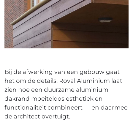
Bij de afwerking van een gebouw gaat
het om de details. Roval Aluminium laat
zien hoe een duurzame aluminium
dakrand moeiteloos esthetiek en
functionaliteit combineert — en daarmee
de architect overtuigt.