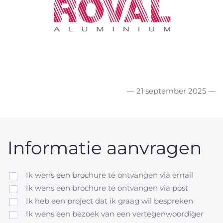
— 21 september 2025 —
Informatie aanvragen
Ik wens een brochure te ontvangen via email
Ik wens een brochure te ontvangen via post
Ik heb een project dat ik graag wil bespreken
Ik wens een bezoek van een vertegenwoordiger