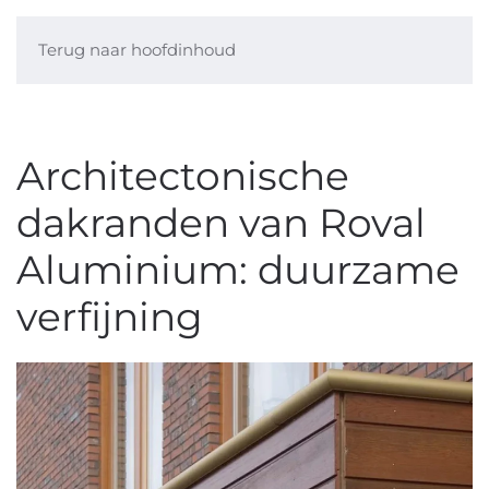
Terug naar hoofdinhoud
Architectonische
dakranden van Roval
Aluminium: duurzame
verfijning