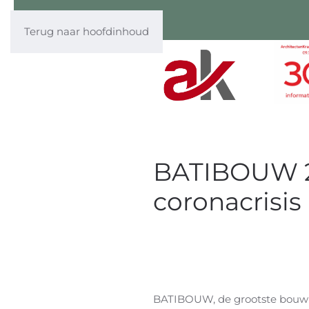
Terug naar hoofdinhoud
BATIBOUW 2.
coronacrisis
BATIBOUW, de grootste bouw- 