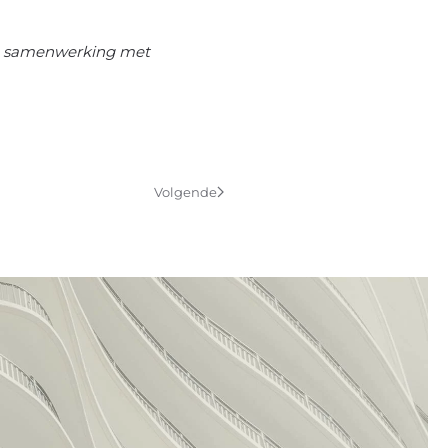
 in samenwerking met
Volgende