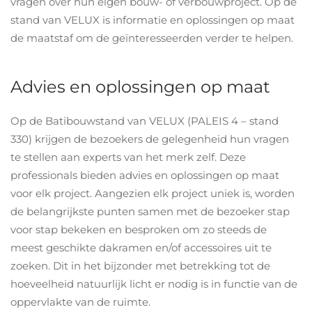
vragen over hun eigen bouw- of verbouwproject. Op de
stand van VELUX is informatie en oplossingen op maat
de maatstaf om de geïnteresseerden verder te helpen.
Advies en oplossingen op maat
Op de Batibouwstand van VELUX (PALEIS 4 – stand
330) krijgen de bezoekers de gelegenheid hun vragen
te stellen aan experts van het merk zelf. Deze
professionals bieden advies en oplossingen op maat
voor elk project. Aangezien elk project uniek is, worden
de belangrijkste punten samen met de bezoeker stap
voor stap bekeken en besproken om zo steeds de
meest geschikte dakramen en/of accessoires uit te
zoeken. Dit in het bijzonder met betrekking tot de
hoeveelheid natuurlijk licht er nodig is in functie van de
oppervlakte van de ruimte.