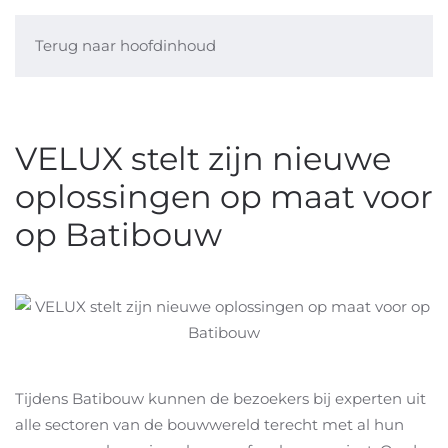
Terug naar hoofdinhoud
VELUX stelt zijn nieuwe
oplossingen op maat voor
op Batibouw
Tijdens Batibouw kunnen de bezoekers bij experten uit
alle sectoren van de bouwwereld terecht met al hun