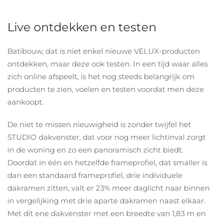
Live ontdekken en testen
Batibouw, dat is niet enkel nieuwe VELUX-producten
ontdekken, maar deze ook testen. In een tijd waar alles
zich online afspeelt, is het nog steeds belangrijk om
producten te zien, voelen en testen voordat men deze
aankoopt.
De niet te missen nieuwigheid is zonder twijfel het
STUDIO dakvenster, dat voor nog meer lichtinval zorgt
in de woning en zo een panoramisch zicht biedt.
Doordat in één en hetzelfde frameprofiel, dat smaller is
dan een standaard frameprofiel, drie individuele
dakramen zitten, valt er 23% meer daglicht naar binnen
in vergelijking met drie aparte dakramen naast elkaar.
Met dit ene dakvenster met een breedte van 1,83 m en