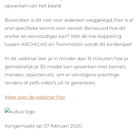
opwerken van het beeld.
Bovendien is dit niet voor iedereen weggelegd; hier is al
snel specifieke kennis voor vereist. Benieuwd hoe dit
sneller en eenvoudiger kan? Met de live-koppeling
tussen ARCHICAD en Twinmotion wordt dit kinderspel!
In dit webinar leer je in minder dan 15 minuten hoe je
gemakkelijk je 3D model kan opwerken met bomen,
mensen, objecten etc. om er vervolgens prachtige
renders of zelfs video’s uit te genereren.
Meer over de webinar hier
Aangemaakt op
07 februari 2020
.