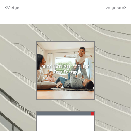
Vorige
Volgende