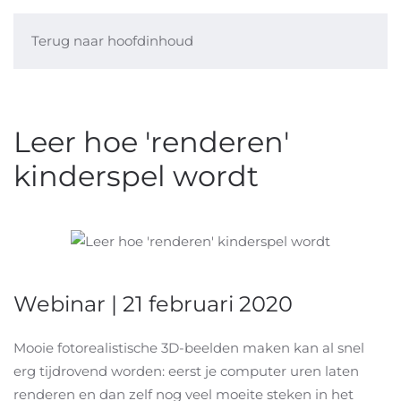
Terug naar hoofdinhoud
Leer hoe 'renderen'
kinderspel wordt
Webinar | 21 februari 2020
Mooie fotorealistische 3D-beelden maken kan al snel
erg tijdrovend worden: eerst je computer uren laten
renderen en dan zelf nog veel moeite steken in het