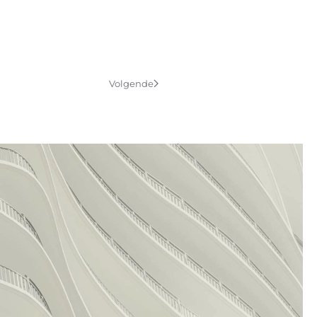
Volgende