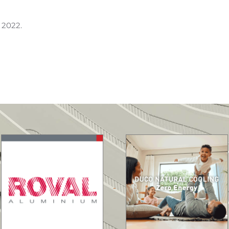
 2022
.