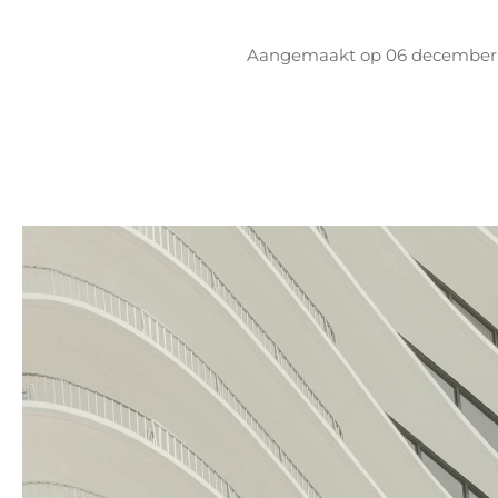
Aangemaakt op
06 december