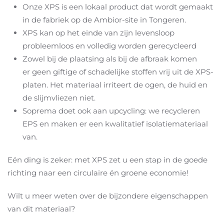
Onze XPS is een lokaal product dat wordt gemaakt
in de fabriek op de Ambior-site in Tongeren.
XPS kan op het einde van zijn levensloop
probleemloos en volledig worden gerecycleerd
Zowel bij de plaatsing als bij de afbraak komen
er geen giftige of schadelijke stoffen vrij uit de XPS-
platen. Het materiaal irriteert de ogen, de huid en
de slijmvliezen niet.
Soprema doet ook aan upcycling: we recycleren
EPS en maken er een kwalitatief isolatiemateriaal
van.
Eén ding is zeker: met XPS zet u een stap in de goede
richting naar een circulaire én groene economie!
Wilt u meer weten over de bijzondere eigenschappen
van dit materiaal?