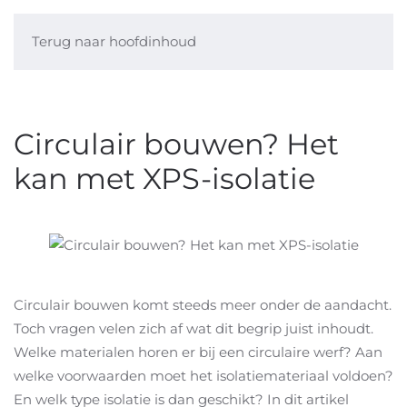
Terug naar hoofdinhoud
Circulair bouwen? Het
kan met XPS-isolatie
Circulair bouwen komt steeds meer onder de aandacht.
Toch vragen velen zich af wat dit begrip juist inhoudt.
Welke materialen horen er bij een circulaire werf? Aan
welke voorwaarden moet het isolatiemateriaal voldoen?
En welk type isolatie is dan geschikt? In dit artikel