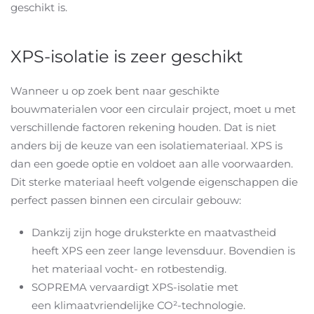
geschikt is.
XPS-isolatie is zeer geschikt
Wanneer u op zoek bent naar geschikte
bouwmaterialen voor een circulair project, moet u met
verschillende factoren rekening houden. Dat is niet
anders bij de keuze van een isolatiemateriaal. XPS is
dan een goede optie en voldoet aan alle voorwaarden.
Dit sterke materiaal heeft volgende eigenschappen die
perfect passen binnen een circulair gebouw:
Dankzij zijn hoge druksterkte en maatvastheid
heeft XPS een zeer lange levensduur. Bovendien is
het materiaal vocht- en rotbestendig.
SOPREMA vervaardigt XPS-isolatie met
een klimaatvriendelijke CO²-technologie.