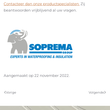
Contacteer dan onze productspecialisten.
Zij
beantwoorden vrijblijvend al uw vragen.
Aangemaakt op
22 november 2022
.
Vorige
Volgende