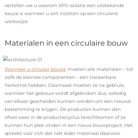
vertellen we u waarom XPS-isolatie een uitstekende
keuze is wanneer u wilt inzetten op een circulaire
werkwijze.
Materialen in een circulaire bouw
Wanneer u circulair bouwt
, moeten alle materialen – tot
zelfs de kleinste componenten – een traceerbare
herkomst hebben. Daarnaast moeten ze na gebruik,
wanneer het gebouw wordt afgebroken dus, volledig
van elkaar gescheiden kunnen worden om een nieuwe
bestemming te krijgen. De producten kunnen dan
ofwel weer in de productiecyclus terechtkomen of ze
kunnen hun plek vinden in een nieuw bouwproject. Het
spreekt voor zich dat niet ieder materiaal daarvoor