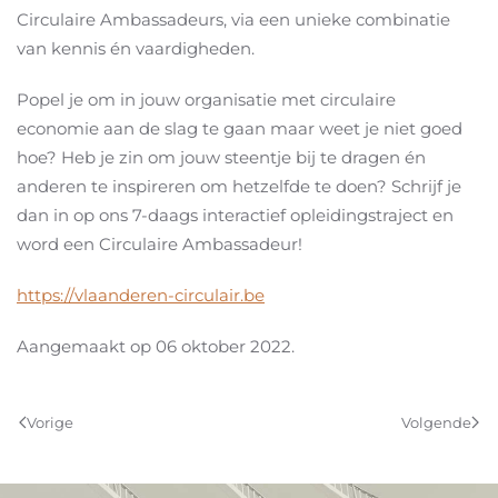
Circulaire Ambassadeurs, via een unieke combinatie
van kennis én vaardigheden.
Popel je om in jouw organisatie met circulaire
economie aan de slag te gaan maar weet je niet goed
hoe? Heb je zin om jouw steentje bij te dragen én
anderen te inspireren om hetzelfde te doen? Schrijf je
dan in op ons 7-daags interactief opleidingstraject en
word een Circulaire Ambassadeur!
https://vlaanderen-circulair.be
Aangemaakt op
06 oktober 2022
.
Vorige
Volgende