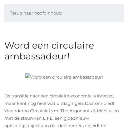
Terug naar hoofdinhoud
Word een circulaire
ambassadeur!
De transitie naar een circulaire economie is ingezet,
maar kent nog heel wat uitdagingen. Daarom biedt
Vlaanderen Circulair i.s.m. The Argonauts & Möbius en
met de steun van LIFE, een gloednieuw
opleidingstraject aan dat deelnemers opleidt tot