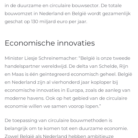
in de duurzame en circulaire bouwsector. De totale
bouwomzet in Nederland en België wordt gezamenlijk
geschat op 130 miljard euro per jaar.
Economische innovaties
Minister Liesje Schreinemacher: “België is onze tweede
handelspartner wereldwijd. De delta van Schelde, Rijn
en Maas is één geïntegreerd economisch geheel. België
en Nederland zijn al vierhonderd jaar koploper bij
economische innovaties in Europa, zoals de aanleg van
moderne havens. Ook op het gebied van de circulaire
economie willen we samen voorop lopen.”
De toepassing van circulaire bouwmethoden is
belangrijk om te komen tot een duurzame economie.
Zowel België als Nederland hebben ambitieuze