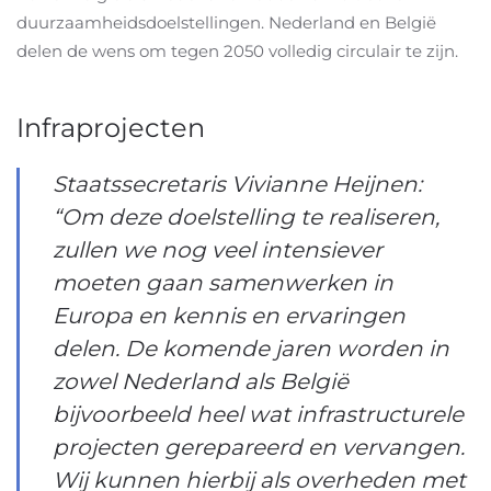
duurzaamheidsdoelstellingen. Nederland en België
delen de wens om tegen 2050 volledig circulair te zijn.
Infraprojecten
Staatssecretaris Vivianne Heijnen:
“Om deze doelstelling te realiseren,
zullen we nog veel intensiever
moeten gaan samenwerken in
Europa en kennis en ervaringen
delen. De komende jaren worden in
zowel Nederland als België
bijvoorbeeld heel wat infrastructurele
projecten gerepareerd en vervangen.
Wij kunnen hierbij als overheden met