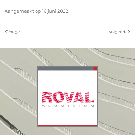
Aangemaakt op
16 juni 2022
.
Vorige
Volgende