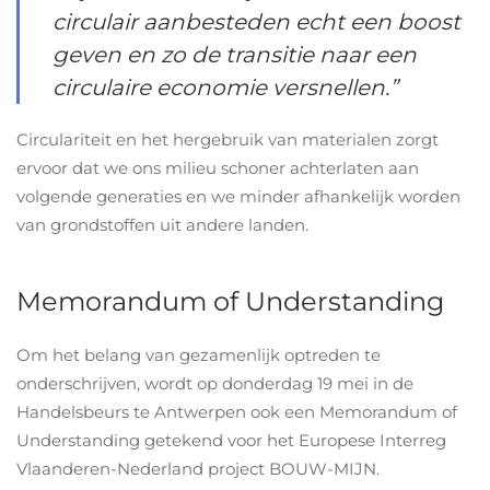
circulair aanbesteden echt een boost
geven en zo de transitie naar een
circulaire economie versnellen.”
Circulariteit en het hergebruik van materialen zorgt
ervoor dat we ons milieu schoner achterlaten aan
volgende generaties en we minder afhankelijk worden
van grondstoffen uit andere landen.
Memorandum of Understanding
Om het belang van gezamenlijk optreden te
onderschrijven, wordt op donderdag 19 mei in de
Handelsbeurs te Antwerpen ook een Memorandum of
Understanding getekend voor het Europese Interreg
Vlaanderen-Nederland project BOUW-MIJN.