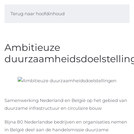
Terug naar hoofdinhoud
Ambitieuze
duurzaamheidsdoelstellin
Samenwerking Nederland en België op het gebied van
duurzame infrastructuur en circulaire bouw
Bijna 80 Nederlandse bedrijven en organisaties nemen
in België deel aan de handelsmissie duurzame