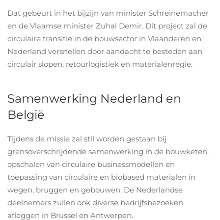
Dat gebeurt in het bijzijn van minister Schreinemacher
en de Vlaamse minister Zuhal Demir. Dit project zal de
circulaire transitie in de bouwsector in Vlaanderen en
Nederland versnellen door aandacht te besteden aan
circulair slopen, retourlogistiek en materialenregie.
Samenwerking Nederland en
België
Tijdens de missie zal stil worden gestaan bij
grensoverschrijdende samenwerking in de bouwketen,
opschalen van circulaire businessmodellen en
toepassing van circulaire en biobased materialen in
wegen, bruggen en gebouwen. De Nederlandse
deelnemers zullen ook diverse bedrijfsbezoeken
afleggen in Brussel en Antwerpen.