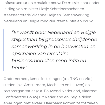
infrastructuur en circulaire bouw. De missie staat onder
leiding van minister Liesje Schreinemacher en
staatssecretaris Vivianne Heijnen. Samenwerking
Nederland en België rond duurzame infra en bouw
“Er wordt door Nederland en België
stilgestaan bij grensoverschrijdende
samenwerking in de bouwketen en
opschalen van circulaire
businessmodellen rond infra en
bouw”
Ondernemers, kennisinstellingen (o.a. TNO en Vito),
steden (o.a. Amsterdam, Mechelen en Leuven) en
sectororganisaties (o.a. Bouwend Nederland, Vlaamse
Confederatie Bouw) uit Nederland en België delen
ervaringen met elkaar. Daarnaast komen ze tot zaken