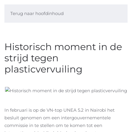
Terug naar hoofdinhoud
Historisch moment in de
strijd tegen
plasticvervuiling
In februari is op de VN-top UNEA 5.2 in Nairobi het
besluit genomen om een intergouvernementele
commissie in te stellen om te komen tot een