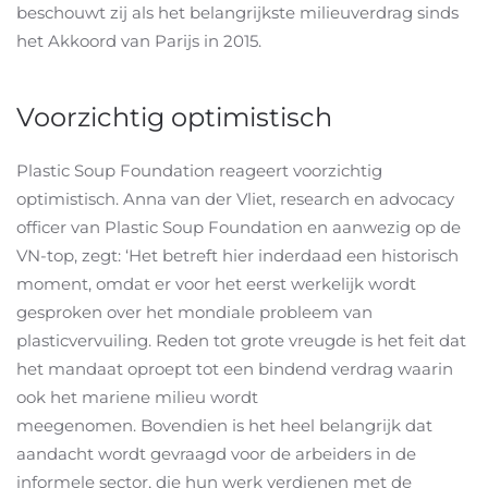
beschouwt zij als het belangrijkste milieuverdrag sinds
het Akkoord van Parijs in 2015.
Voorzichtig optimistisch
Plastic Soup Foundation reageert voorzichtig
optimistisch. Anna van der Vliet, research en advocacy
officer van Plastic Soup Foundation en aanwezig op de
VN-top, zegt: ‘Het betreft hier inderdaad een historisch
moment, omdat er voor het eerst werkelijk wordt
gesproken over het mondiale probleem van
plasticvervuiling. Reden tot grote vreugde is het feit dat
het mandaat oproept tot een bindend verdrag waarin
ook het mariene milieu wordt
meegenomen. Bovendien is het heel belangrijk dat
aandacht wordt gevraagd voor de arbeiders in de
informele sector, die hun werk verdienen met de