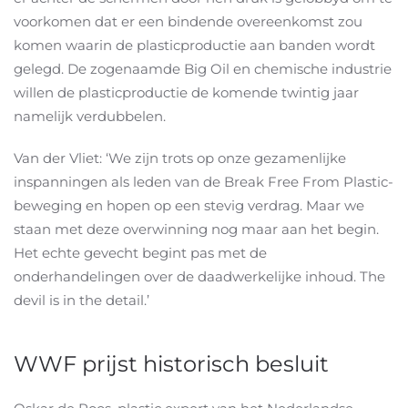
voorkomen dat er een bindende overeenkomst zou
komen waarin de plasticproductie aan banden wordt
gelegd. De zogenaamde Big Oil en chemische industrie
willen de plasticproductie de komende twintig jaar
namelijk verdubbelen.
Van der Vliet: ‘We zijn trots op onze gezamenlijke
inspanningen als leden van de Break Free From Plastic-
beweging en hopen op een stevig verdrag. Maar we
staan met deze overwinning nog maar aan het begin.
Het echte gevecht begint pas met de
onderhandelingen over de daadwerkelijke inhoud. The
devil is in the detail.’
WWF prijst historisch besluit