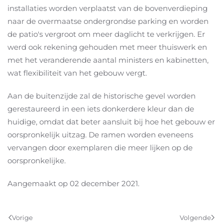
installaties worden verplaatst van de bovenverdieping
naar de overmaatse ondergrondse parking en worden
de patio's vergroot om meer daglicht te verkrijgen. Er
werd ook rekening gehouden met meer thuiswerk en
met het veranderende aantal ministers en kabinetten,
wat flexibiliteit van het gebouw vergt.
Aan de buitenzijde zal de historische gevel worden
gerestaureerd in een iets donkerdere kleur dan de
huidige, omdat dat beter aansluit bij hoe het gebouw er
oorspronkelijk uitzag. De ramen worden eveneens
vervangen door exemplaren die meer lijken op de
oorspronkelijke.
Aangemaakt op
02 december 2021
.
Vorige
Volgende