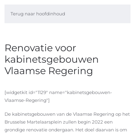
Terug naar hoofdinhoud
Renovatie voor
kabinetsgebouwen
Vlaamse Regering
[widgetkit id="1129" name="kabinetsgebouwen-
Vlaamse-Regering"]
De kabinetsgebouwen van de Vlaamse Regering op het
Brusselse Martelaarsplein zullen begin 2022 een
grondige renovatie ondergaan. Het doel daarvan is om