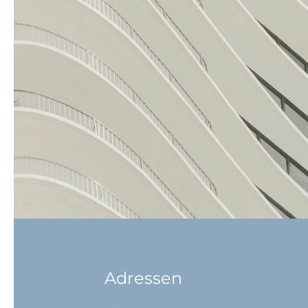
Adressen