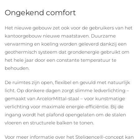
Ongekend comfort
Het nieuwe gebouw zet ook voor de gebruikers van het
kantoorgebouw nieuwe maatstaven. Duurzame
verwarming en koeling worden geleverd dankzij een
geothermisch systeem dat grondenergie gebruikt om
het hele jaar door een constante temperatuur te
behouden.
De ruimtes zijn open, flexibel en gevuld met natuurlijk
licht. Op donkere dagen zorgt slimme ledverlichting –
gemaakt van ArcelorMittal-staal – voor kunstmatige
verlichting voor maximale energie-efficiëntie. Bij de
ingang wordt het plafond opengelaten om de stalen
vloeren en structurele balken te tonen.
Voor meer informatie over het Steligence®-concept kan