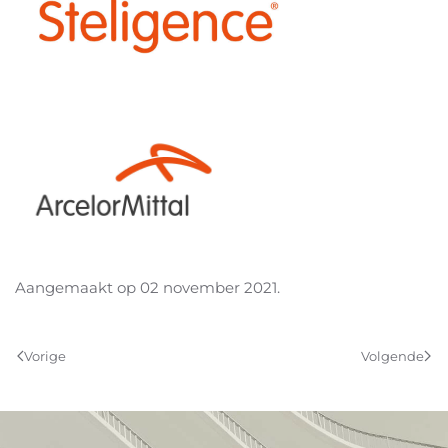
Aangemaakt op
02 november 2021
.
Vorige
Volgende