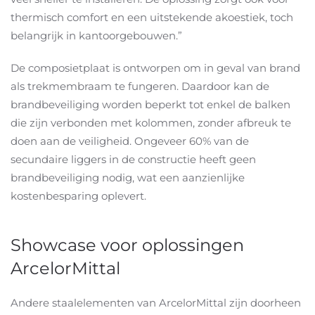
thermisch comfort en een uitstekende akoestiek, toch
belangrijk in kantoorgebouwen.”
De composietplaat is ontworpen om in geval van brand
als trekmembraam te fungeren. Daardoor kan de
brandbeveiliging worden beperkt tot enkel de balken
die zijn verbonden met kolommen, zonder afbreuk te
doen aan de veiligheid. Ongeveer 60% van de
secundaire liggers in de constructie heeft geen
brandbeveiliging nodig, wat een aanzienlijke
kostenbesparing oplevert.
Showcase voor oplossingen
ArcelorMittal
Andere staalelementen van ArcelorMittal zijn doorheen