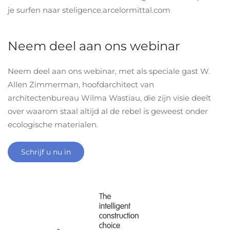
je surfen naar steligence.arcelormittal.com
Neem deel aan ons webinar
Neem deel aan ons webinar, met als speciale gast W.
Allen Zimmerman, hoofdarchitect van
architectenbureau Wilma Wastiau, die zijn visie deelt
over waarom staal altijd al de rebel is geweest onder
ecologische materialen.
Schrijf u nu in