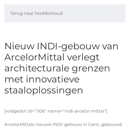
Terug naar hoofdinhoud
Nieuw INDI-gebouw van
ArcelorMittal verlegt
architecturale grenzen
met innovatieve
staaloplossingen
[widgetkit id="1106" name="indi-arcelor-mittal"]
ArcelorMittals nieuwe INDI-gebouw in Gent, gebouwd