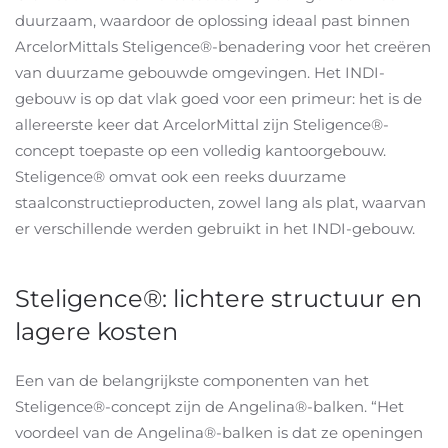
duurzaam, waardoor de oplossing ideaal past binnen
ArcelorMittals Steligence®-benadering voor het creëren
van duurzame gebouwde omgevingen. Het INDI-
gebouw is op dat vlak goed voor een primeur: het is de
allereerste keer dat ArcelorMittal zijn Steligence®-
concept toepaste op een volledig kantoorgebouw.
Steligence® omvat ook een reeks duurzame
staalconstructieproducten, zowel lang als plat, waarvan
er verschillende werden gebruikt in het INDI-gebouw.
Steligence®: lichtere structuur en
lagere kosten
Een van de belangrijkste componenten van het
Steligence®-concept zijn de Angelina®-balken. “Het
voordeel van de Angelina®-balken is dat ze openingen