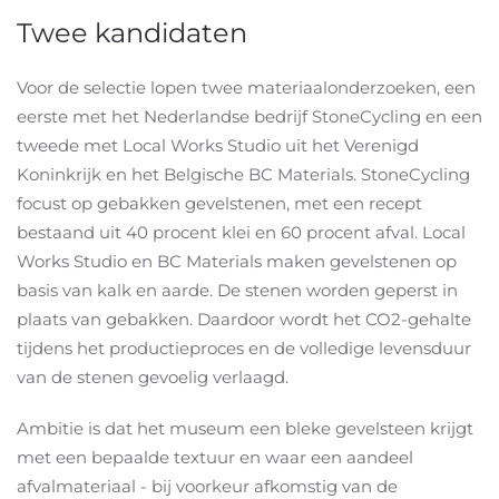
Twee kandidaten
Voor de selectie lopen twee materiaalonderzoeken, een
eerste met het Nederlandse bedrijf StoneCycling en een
tweede met Local Works Studio uit het Verenigd
Koninkrijk en het Belgische BC Materials. StoneCycling
focust op gebakken gevelstenen, met een recept
bestaand uit 40 procent klei en 60 procent afval. Local
Works Studio en BC Materials maken gevelstenen op
basis van kalk en aarde. De stenen worden geperst in
plaats van gebakken. Daardoor wordt het CO2-gehalte
tijdens het productieproces en de volledige levensduur
van de stenen gevoelig verlaagd.
Ambitie is dat het museum een bleke gevelsteen krijgt
met een bepaalde textuur en waar een aandeel
afvalmateriaal - bij voorkeur afkomstig van de