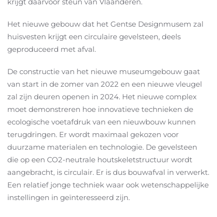
krijgt daarvoor steun van Vlaanderen.
Het nieuwe gebouw dat het Gentse Designmusem zal
huisvesten krijgt een circulaire gevelsteen, deels
geproduceerd met afval.
De constructie van het nieuwe museumgebouw gaat
van start in de zomer van 2022 en een nieuwe vleugel
zal zijn deuren openen in 2024. Het nieuwe complex
moet demonstreren hoe innovatieve technieken de
ecologische voetafdruk van een nieuwbouw kunnen
terugdringen. Er wordt maximaal gekozen voor
duurzame materialen en technologie. De gevelsteen
die op een CO2-neutrale houtskeletstructuur wordt
aangebracht, is circulair. Er is dus bouwafval in verwerkt.
Een relatief jonge techniek waar ook wetenschappelijke
instellingen in geïnteresseerd zijn.