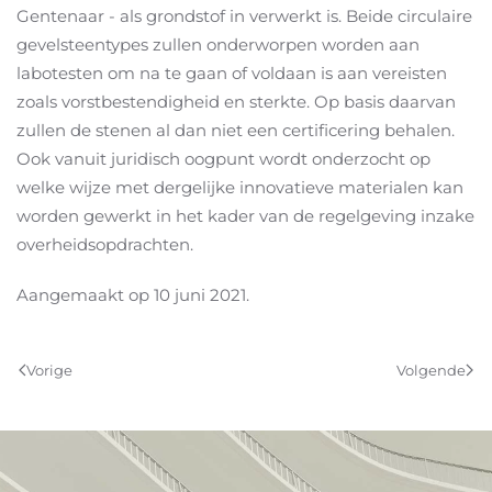
Gentenaar - als grondstof in verwerkt is. Beide circulaire
gevelsteentypes zullen onderworpen worden aan
labotesten om na te gaan of voldaan is aan vereisten
zoals vorstbestendigheid en sterkte. Op basis daarvan
zullen de stenen al dan niet een certificering behalen.
Ook vanuit juridisch oogpunt wordt onderzocht op
welke wijze met dergelijke innovatieve materialen kan
worden gewerkt in het kader van de regelgeving inzake
overheidsopdrachten.
Aangemaakt op
10 juni 2021
.
Vorige
Volgende