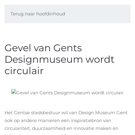
Terug naar hoofdinhoud
Gevel van Gents
Designmuseum wordt
circulair
Het Gentse stadsbestuur wil van Design Museum Gent
ook op andere manieren een inspiratiebron van
circulariteit, duurzaamheid en innovatie maken en