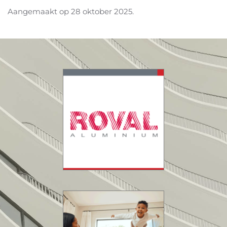
Aangemaakt op
28 oktober 2025
.