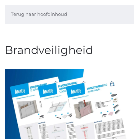
Terug naar hoofdinhoud
Brandveiligheid