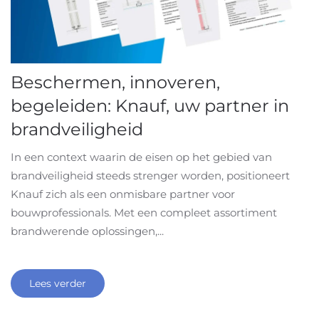
Beschermen, innoveren,
begeleiden: Knauf, uw partner in
brandveiligheid
In een context waarin de eisen op het gebied van
brandveiligheid steeds strenger worden, positioneert
Knauf zich als een onmisbare partner voor
bouwprofessionals. Met een compleet assortiment
brandwerende oplossingen,...
Lees verder