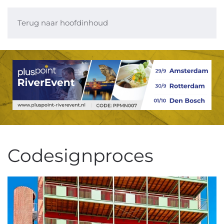
Terug naar hoofdinhoud
Codesignproces