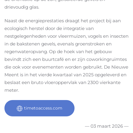
drievoudig glas.
Naast de energieprestaties draagt het project bij aan
ecologisch herstel door de integratie van
nestgelegenheden voor vleermuizen, vogels en insecten
in de bakstenen gevels, evenals groenstroken en
regenwateropvang. Op de hoek van het gebouw
bevindt zich een buurtcafé en er zijn coworkingruimtes
die ook voor evenementen worden gebruikt. De Nieuwe
Meent is in het vierde kwartaal van 2025 opgeleverd en
beslaat een bruto vloeroppervlak van 2300 vierkante
meter.
timetoaccess.com
— 03 maart 2026 —