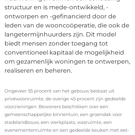
structuur en is mede-ontwikkeld, -
ontworpen en -gefinancierd door de
leden van de wooncoöperatie, die ook de
langetermijnhuurders zijn. Dit model
biedt mensen zonder toegang tot
conventioneel kapitaal de mogelijkheid
om gezamenlijk woningen te ontwerpen,
realiseren en beheren.
Ongeveer 55 procent van het gebouw bestaat uit
privéwoonruimte, de overige 45 procent zijn gedeelde
voorzieningen. Bewoners beschikken over een
gemeenschappelijke binnentuin, een groendak voor
stadslandbouw, een werkplaats, wasruimte, een
evenementenruimte en een gedeelde keuken met eet-