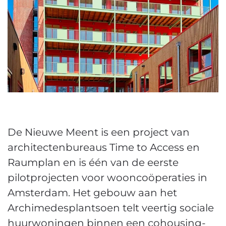
De Nieuwe Meent is een project van
architectenbureaus Time to Access en
Raumplan en is één van de eerste
pilotprojecten voor wooncoöperaties in
Amsterdam. Het gebouw aan het
Archimedesplantsoen telt veertig sociale
huurwoningen binnen een cohousing-