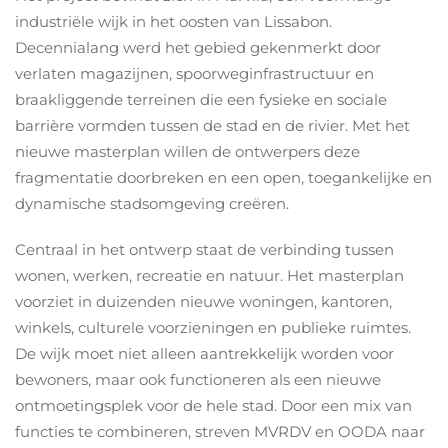
industriële wijk in het oosten van Lissabon.
Decennialang werd het gebied gekenmerkt door
verlaten magazijnen, spoorweginfrastructuur en
braakliggende terreinen die een fysieke en sociale
barrière vormden tussen de stad en de rivier. Met het
nieuwe masterplan willen de ontwerpers deze
fragmentatie doorbreken en een open, toegankelijke en
dynamische stadsomgeving creëren.
Centraal in het ontwerp staat de verbinding tussen
wonen, werken, recreatie en natuur. Het masterplan
voorziet in duizenden nieuwe woningen, kantoren,
winkels, culturele voorzieningen en publieke ruimtes.
De wijk moet niet alleen aantrekkelijk worden voor
bewoners, maar ook functioneren als een nieuwe
ontmoetingsplek voor de hele stad. Door een mix van
functies te combineren, streven MVRDV en OODA naar