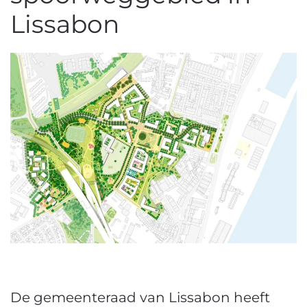
Lissabon
De gemeenteraad van Lissabon heeft