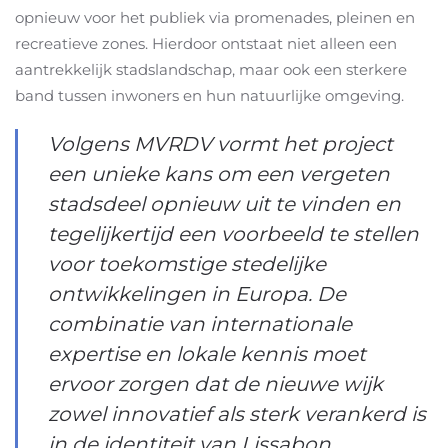
opnieuw voor het publiek via promenades, pleinen en
recreatieve zones. Hierdoor ontstaat niet alleen een
aantrekkelijk stadslandschap, maar ook een sterkere
band tussen inwoners en hun natuurlijke omgeving.
Volgens MVRDV vormt het project
een unieke kans om een vergeten
stadsdeel opnieuw uit te vinden en
tegelijkertijd een voorbeeld te stellen
voor toekomstige stedelijke
ontwikkelingen in Europa. De
combinatie van internationale
expertise en lokale kennis moet
ervoor zorgen dat de nieuwe wijk
zowel innovatief als sterk verankerd is
in de identiteit van Lissabon.