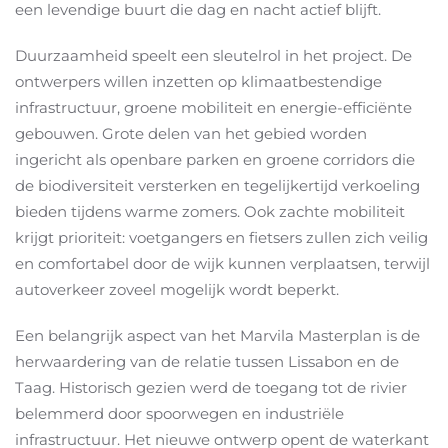
een levendige buurt die dag en nacht actief blijft.
Duurzaamheid speelt een sleutelrol in het project.
De
ontwerpers willen inzetten op klimaatbestendige
infrastructuur, groene mobiliteit en energie-efficiënte
gebouwen.
Grote delen van het gebied worden
ingericht als openbare parken en groene corridors die
de biodiversiteit versterken en tegelijkertijd verkoeling
bieden tijdens warme zomers. Ook zachte mobiliteit
krijgt prioriteit: voetgangers en fietsers zullen zich veilig
en comfortabel door de wijk kunnen verplaatsen, terwijl
autoverkeer zoveel mogelijk wordt beperkt.
Een belangrijk aspect van het Marvila Masterplan is de
herwaardering van de relatie tussen Lissabon en de
Taag. Historisch gezien werd de toegang tot de rivier
belemmerd door spoorwegen en industriële
infrastructuur. Het nieuwe ontwerp opent de waterkant