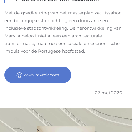
Met de goedkeuring van het masterplan zet Lissabon
een belangrijke stap richting een duurzame en
inclusieve stadsontwikkeling. De herontwikkeling van
Marvila belooft niet alleen een architecturale
transformatie, maar ook een sociale en economische
impuls voor de Portugese hoofdstad.
www.mvrdv.com
— 27 mei 2026 —