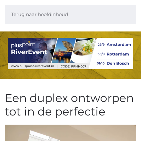
Terug naar hoofdinhoud
Een duplex ontworpen
tot in de perfectie