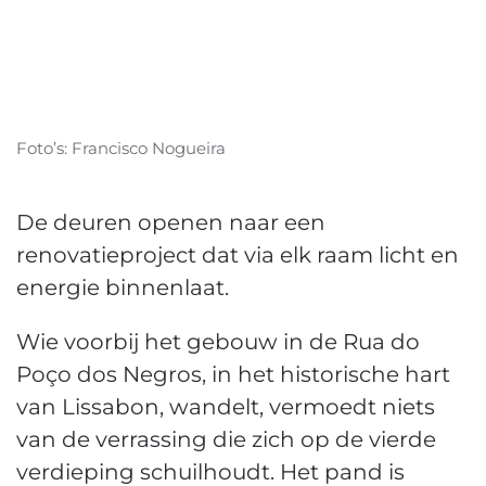
Foto’s: Francisco Nogueira
De deuren openen naar een
renovatieproject dat via elk raam licht en
energie binnenlaat.
Wie voorbij het gebouw in de Rua do
Poço dos Negros, in het historische hart
van Lissabon, wandelt, vermoedt niets
van de verrassing die zich op de vierde
verdieping schuilhoudt. Het pand is