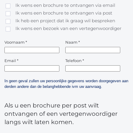
Ik wens een brochure te ontvangen via email
Ik wens een brochure te ontvangen via post
Ik heb een project dat ik graag wil bespreken
Ik wens een bezoek van een vertegenwoordiger
Voornaam
*
Naam
*
Email
*
Telefoon
*
In geen geval zullen uw persoonlijke gegevens worden doorgegeven aan
derden andere dan de belanghebbende ivm uw aanvraag.
Als u een brochure per post wilt
ontvangen of een vertegenwoordiger
langs wilt laten komen.