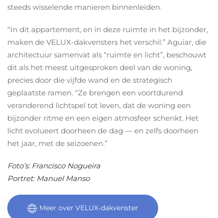
steeds wisselende manieren binnenleiden.
“In dit appartement, en in deze ruimte in het bijzonder,
maken de VELUX-dakvensters het verschil.” Aguiar, die
architectuur samenvat als “ruimte en licht”, beschouwt
dit als het meest uitgesproken deel van de woning,
precies door die vijfde wand en de strategisch
geplaatste ramen. “Ze brengen een voortdurend
veranderend lichtspel tot leven, dat de woning een
bijzonder ritme en een eigen atmosfeer schenkt. Het
licht evolueert doorheen de dag — en zelfs doorheen
het jaar, met de seizoenen.”
Foto’s: Francisco Nogueira
Portret: Manuel Manso
Meer over VELUX-dakvenster