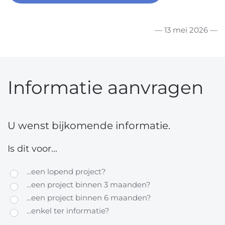
— 13 mei 2026 —
Informatie aanvragen
U wenst bijkomende informatie.
Is dit voor...
...een lopend project?
...een project binnen 3 maanden?
...een project binnen 6 maanden?
...enkel ter informatie?