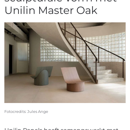
Unilin Master Oak
Fotocredits: Jules Ange