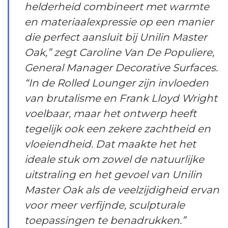
helderheid combineert met warmte
en materiaalexpressie op een manier
die perfect aansluit bij Unilin Master
Oak,” zegt Caroline Van De Populiere,
General Manager Decorative Surfaces.
“In de Rolled Lounger zijn invloeden
van brutalisme en Frank Lloyd Wright
voelbaar, maar het ontwerp heeft
tegelijk ook een zekere zachtheid en
vloeiendheid. Dat maakte het het
ideale stuk om zowel de natuurlijke
uitstraling en het gevoel van Unilin
Master Oak als de veelzijdigheid ervan
voor meer verfijnde, sculpturale
toepassingen te benadrukken.”