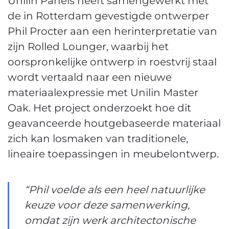
Unilin Panels heeft samengewerkt met
de in Rotterdam gevestigde ontwerper
Phil Procter aan een herinterpretatie van
zijn Rolled Lounger, waarbij het
oorspronkelijke ontwerp in roestvrij staal
wordt vertaald naar een nieuwe
materiaalexpressie met Unilin Master
Oak. Het project onderzoekt hoe dit
geavanceerde houtgebaseerde materiaal
zich kan losmaken van traditionele,
lineaire toepassingen in meubelontwerp.
“Phil voelde als een heel natuurlijke
keuze voor deze samenwerking,
omdat zijn werk architectonische