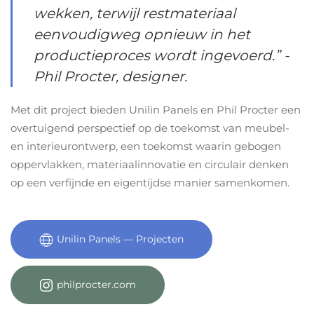
wekken, terwijl restmateriaal
eenvoudigweg opnieuw in het
productieproces wordt ingevoerd.” -
Phil Procter, designer.
Met dit project bieden Unilin Panels en Phil Procter een
overtuigend perspectief op de toekomst van meubel-
en interieurontwerp, een toekomst waarin gebogen
oppervlakken, materiaalinnovatie en circulair denken
op een verfijnde en eigentijdse manier samenkomen.
Unilin Panels — Projecten
philprocter.com