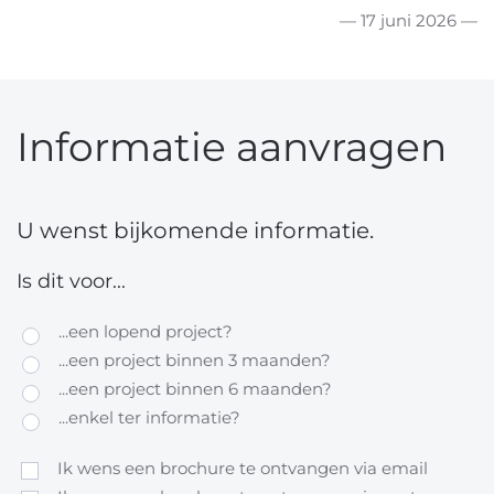
— 17 juni 2026 —
Informatie aanvragen
U wenst bijkomende informatie.
Is dit voor...
...een lopend project?
...een project binnen 3 maanden?
...een project binnen 6 maanden?
...enkel ter informatie?
Ik wens een brochure te ontvangen via email