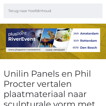
Terug naar hoofdinhoud
Unilin Panels en Phil
Procter vertalen
plaatmateriaal naar
sculpturale vorm met