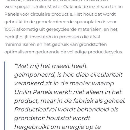
weerspiegelt Unilin Master Oak ook de inzet van Unilin
Panels voor circulaire productie. Het hout dat wordt
gebruikt in de gemelamineerde spaanplaten is voor
100% afkomstig uit gerecycleerde materialen, en het
bedrijf blijft investeren in processen die afval
minimaliseren en het gebruik van grondstoffen
optimaliseren gedurende de volledige productiecyclus.
“Wat mij het meest heeft
geïmponeerd, is hoe diep circulariteit
verankerd zit in de manier waarop
Unilin Panels werkt: niet alleen in het
product, maar in de fabriek als geheel.
Productieafval wordt behandeld als
grondstof: houtstof wordt
hergebruikt om energie op te