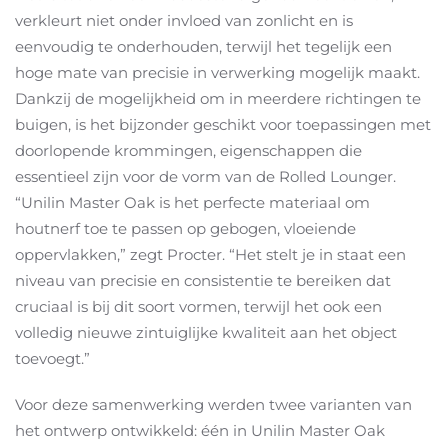
verkleurt niet onder invloed van zonlicht en is
eenvoudig te onderhouden, terwijl het tegelijk een
hoge mate van precisie in verwerking mogelijk maakt.
Dankzij de mogelijkheid om in meerdere richtingen te
buigen, is het bijzonder geschikt voor toepassingen met
doorlopende krommingen, eigenschappen die
essentieel zijn voor de vorm van de Rolled Lounger.
“Unilin Master Oak is het perfecte materiaal om
houtnerf toe te passen op gebogen, vloeiende
oppervlakken,” zegt Procter. “Het stelt je in staat een
niveau van precisie en consistentie te bereiken dat
cruciaal is bij dit soort vormen, terwijl het ook een
volledig nieuwe zintuiglijke kwaliteit aan het object
toevoegt.”
Voor deze samenwerking werden twee varianten van
het ontwerp ontwikkeld: één in Unilin Master Oak