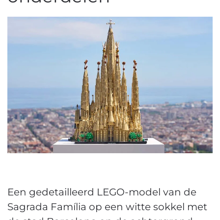
Een gedetailleerd LEGO-model van de
Sagrada Família op een witte sokkel met