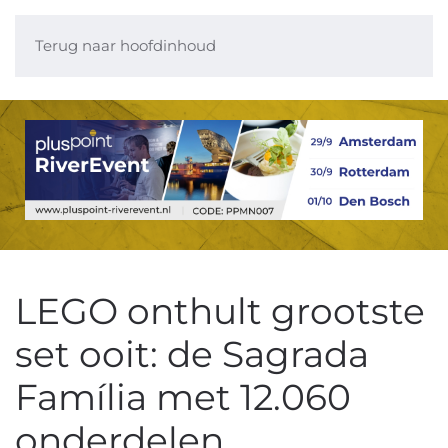
Terug naar hoofdinhoud
LEGO onthult grootste
set ooit: de Sagrada
Família met 12.060
onderdelen