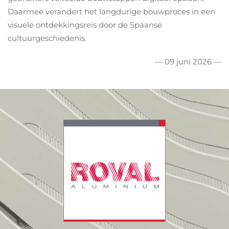
Daarmee verandert het langdurige bouwproces in een
visuele ontdekkingsreis door de Spaanse
cultuurgeschiedenis.
— 09 juni 2026 —