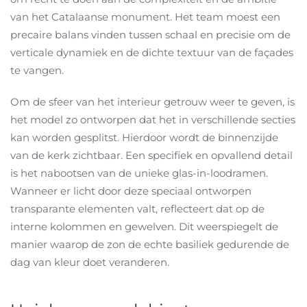
van het Catalaanse monument.
Het team moest een
precaire balans vinden tussen schaal en precisie om de
verticale dynamiek en de dichte textuur van de façades
te vangen.
Om de sfeer van het interieur getrouw weer te geven, is
het model zo ontworpen dat het in verschillende secties
kan worden gesplitst. Hierdoor wordt de binnenzijde
van de kerk zichtbaar. Een specifiek en opvallend detail
is het nabootsen van de unieke glas-in-loodramen.
Wanneer er licht door deze speciaal ontworpen
transparante elementen valt, reflecteert dat op de
interne kolommen en gewelven. Dit weerspiegelt de
manier waarop de zon de echte basiliek gedurende de
dag van kleur doet veranderen.