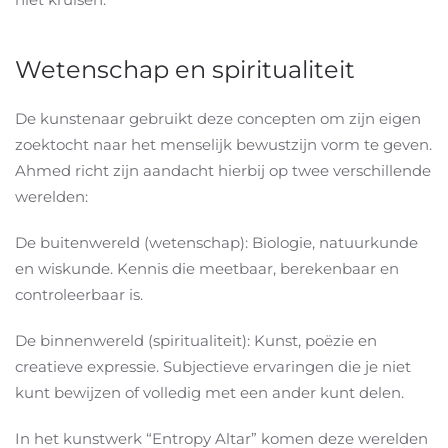
Wetenschap en spiritualiteit
De kunstenaar gebruikt deze concepten om zijn eigen
zoektocht naar het menselijk bewustzijn vorm te geven.
Ahmed richt zijn aandacht hierbij op twee verschillende
werelden:
De buitenwereld (wetenschap): Biologie, natuurkunde
en wiskunde. Kennis die meetbaar, berekenbaar en
controleerbaar is.
De binnenwereld (spiritualiteit): Kunst, poëzie en
creatieve expressie. Subjectieve ervaringen die je niet
kunt bewijzen of volledig met een ander kunt delen.
In het kunstwerk “Entropy Altar” komen deze werelden