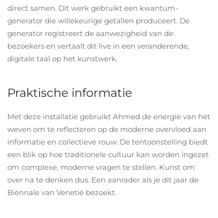
direct samen. Dit werk gebruikt een kwantum-
generator die willekeurige getallen produceert. De
generator registreert de aanwezigheid van de
bezoekers en vertaalt dit live in een veranderende,
digitale taal op het kunstwerk.
Praktische informatie
Met deze installatie gebruikt Ahmed de energie van het
weven om te reflecteren op de moderne overvloed aan
informatie en collectieve rouw. De tentoonstelling biedt
een blik op hoe traditionele cultuur kan worden ingezet
om complexe, moderne vragen te stellen. Kunst om
over na te denken dus. Een aanrader als je dit jaar de
Biënnale van Venetië bezoekt.