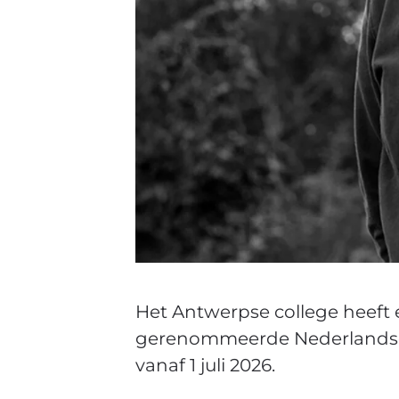
Het Antwerpse college heeft
gerenommeerde Nederlandse
vanaf 1 juli 2026.