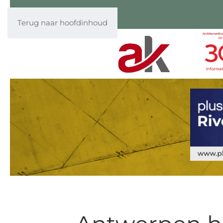
Terug naar hoofdinhoud