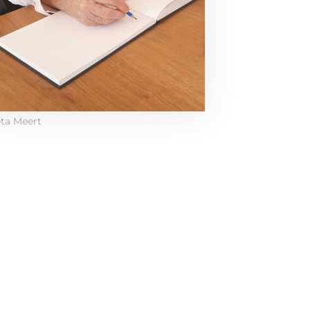
ta Meert