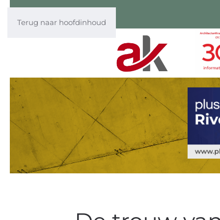
Terug naar hoofdinhoud