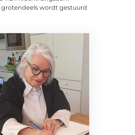
g grotendeels wordt gestuurd