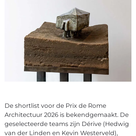
De shortlist voor de Prix de Rome
Architectuur 2026 is bekendgemaakt. De
geselecteerde teams zijn Dérive (Hedwig
van der Linden en Kevin Westerveld),