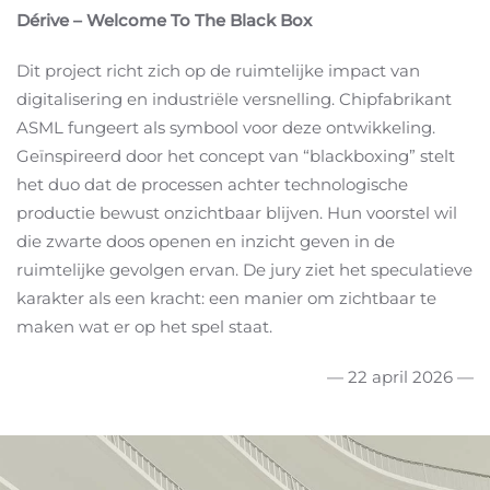
Dérive – Welcome To The Black Box
Dit project richt zich op de ruimtelijke impact van
digitalisering en industriële versnelling. Chipfabrikant
ASML fungeert als symbool voor deze ontwikkeling.
Geïnspireerd door het concept van “blackboxing” stelt
het duo dat de processen achter technologische
productie bewust onzichtbaar blijven. Hun voorstel wil
die zwarte doos openen en inzicht geven in de
ruimtelijke gevolgen ervan. De jury ziet het speculatieve
karakter als een kracht: een manier om zichtbaar te
maken wat er op het spel staat.
— 22 april 2026 —