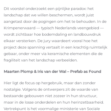
Dit voorstel onderzoekt een pijnlijke paradox: het
landschap dat we willen beschermen, wordt juist
aangetast door de pogingen om het te behouden. In de
Krimpenerwaard — typisch Nederlands veengebied —
wordt zichtbaar hoe bodemdaling en landbouwdruk
elkaar versterken. De jury waardeert vooral hoe het
project deze spanning vertaalt in een krachtig ruimtelijk
gebaar, onder meer via keramische elementen die de
fragiliteit van het landschap verbeelden.
Maarten Plomp & Iris van der Wal – Prefab as Found
Hier ligt de focus op hergebruik, maar dan zonder
nostalgie. Volgens de ontwerpers zit de waarde van
bestaande gebouwen niet zozeer in hun structuur,
maar in de losse onderdelen en hun herinzetbaarheid.
Vertrekpunt is het voormalige ministerie van Sociale