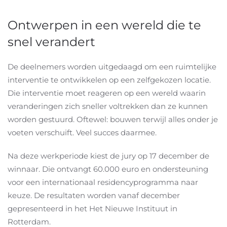
Ontwerpen in een wereld die te
snel verandert
De deelnemers worden uitgedaagd om een ruimtelijke
interventie te ontwikkelen op een zelfgekozen locatie.
Die interventie moet reageren op een wereld waarin
veranderingen zich sneller voltrekken dan ze kunnen
worden gestuurd. Oftewel: bouwen terwijl alles onder je
voeten verschuift. Veel succes daarmee.
Na deze werkperiode kiest de jury op 17 december de
winnaar. Die ontvangt 60.000 euro en ondersteuning
voor een internationaal residencyprogramma naar
keuze. De resultaten worden vanaf december
gepresenteerd in het Het Nieuwe Instituut in
Rotterdam.