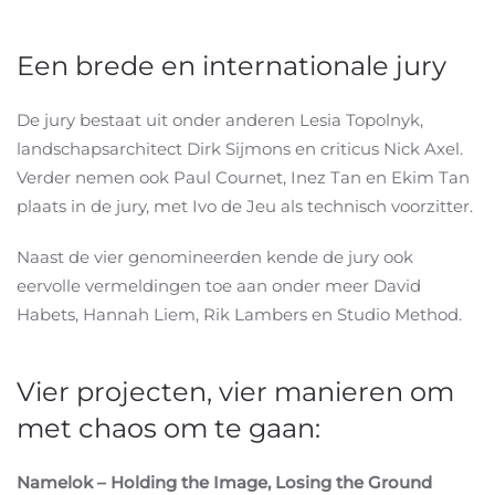
Een brede en internationale jury
De jury bestaat uit onder anderen Lesia Topolnyk,
landschapsarchitect Dirk Sijmons en criticus Nick Axel.
Verder nemen ook Paul Cournet, Inez Tan en Ekim Tan
plaats in de jury, met Ivo de Jeu als technisch voorzitter.
Naast de vier genomineerden kende de jury ook
eervolle vermeldingen toe aan onder meer David
Habets, Hannah Liem, Rik Lambers en Studio Method.
Vier projecten, vier manieren om
met chaos om te gaan:
Namelok – Holding the Image, Losing the Ground