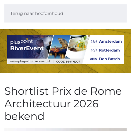
Terug naar hoofdinhoud
Shortlist Prix de Rome
Architectuur 2026
bekend