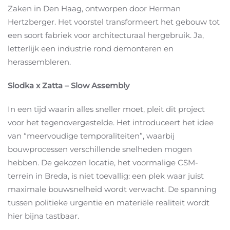
Zaken in Den Haag, ontworpen door Herman
Hertzberger. Het voorstel transformeert het gebouw tot
een soort fabriek voor architecturaal hergebruik. Ja,
letterlijk een industrie rond demonteren en
herassembleren.
Slodka x Zatta – Slow Assembly
In een tijd waarin alles sneller moet, pleit dit project
voor het tegenovergestelde. Het introduceert het idee
van “meervoudige temporaliteiten”, waarbij
bouwprocessen verschillende snelheden mogen
hebben. De gekozen locatie, het voormalige CSM-
terrein in Breda, is niet toevallig: een plek waar juist
maximale bouwsnelheid wordt verwacht. De spanning
tussen politieke urgentie en materiële realiteit wordt
hier bijna tastbaar.