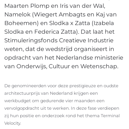
Maarten Plomp en Iris van der Wal,
Namelok (Wiegert Ambagts en Kaj van
Boheemen) en Slodka x Zatta (Izabela
Slodka en Federica Zatta). Dat laat het
Stimuleringsfonds Creatieve Industrie
weten, dat de wedstrijd organiseert in
opdracht van het Nederlandse ministerie
van Onderwijs, Cultuur en Wetenschap.
De genomineerden voor deze prestigieuze en oudste
architectuurprijs van Nederland krijgen een
werkbudget om gedurende vier maanden een
vervolgopdracht uit te werken. In deze fase verdiepen
zij hun positie en onderzoek rond het thema Terminal
Velocity.