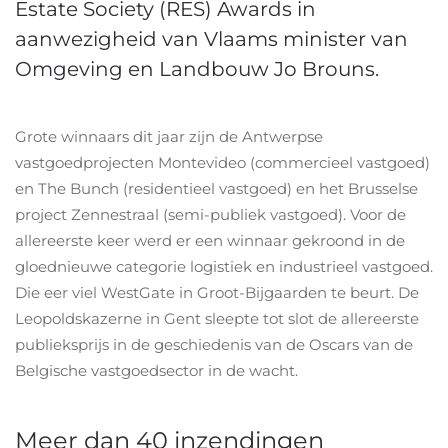
Estate Society (RES) Awards in
aanwezigheid van Vlaams minister van
Omgeving en Landbouw Jo Brouns.
Grote winnaars dit jaar zijn de Antwerpse
vastgoedprojecten Montevideo (commercieel vastgoed)
en The Bunch (residentieel vastgoed) en het Brusselse
project Zennestraal (semi-publiek vastgoed). Voor de
allereerste keer werd er een winnaar gekroond in de
gloednieuwe categorie logistiek en industrieel vastgoed.
Die eer viel WestGate in Groot-Bijgaarden te beurt. De
Leopoldskazerne in Gent sleepte tot slot de allereerste
publieksprijs in de geschiedenis van de Oscars van de
Belgische vastgoedsector in de wacht.
Meer dan 40 inzendingen