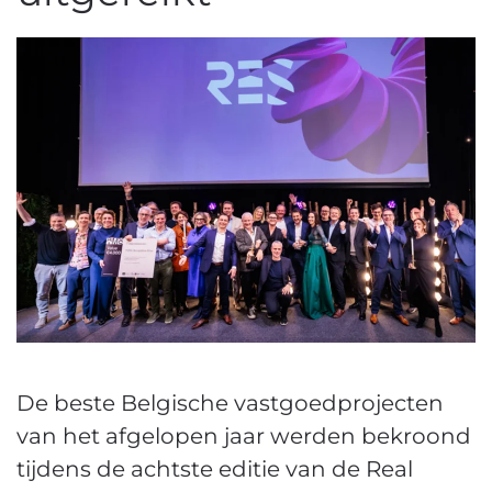
De beste Belgische vastgoedprojecten
van het afgelopen jaar werden bekroond
tijdens de achtste editie van de Real