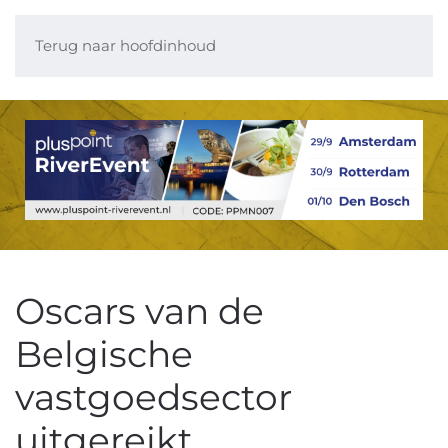
Terug naar hoofdinhoud
Oscars van de
Belgische
vastgoedsector
uitgereikt