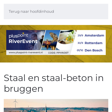
Terug naar hoofdinhoud
Staal en staal-beton in
bruggen