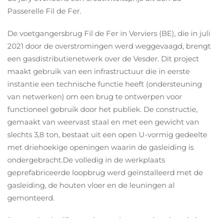
Passerelle Fil de Fer.
De voetgangersbrug Fil de Fer in Verviers (BE), die in juli
2021 door de overstromingen werd weggevaagd, brengt
een gasdistributienetwerk over de Vesder. Dit project
maakt gebruik van een infrastructuur die in eerste
instantie een technische functie heeft (ondersteuning
van netwerken) om een brug te ontwerpen voor
functioneel gebruik door het publiek. De constructie,
gemaakt van weervast staal en met een gewicht van
slechts 3,8 ton, bestaat uit een open U-vormig gedeelte
met driehoekige openingen waarin de gasleiding is
ondergebracht.De volledig in de werkplaats
geprefabriceerde loopbrug werd geïnstalleerd met de
gasleiding, de houten vloer en de leuningen al
gemonteerd.