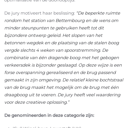
De jury motiveert haar beslissing:
“De beperkte ruimte
rondom het station van Bettembourg en de wens om
minder steunpunten te gebruiken heeft tot dit
bijzondere ontwerp geleid. Het slopen van het
betonnen wegdek en de plaatsing van de stalen boog
vergde slechts 4 weken van spoorstremming. De
combinatie van één dragende boog met het gebogen
verkeersdek is bijzonder geslaagd. Op deze wijze is een
forse overspanning gerealiseerd en de brug passend
gemaakt in zijn omgeving. De relatief kleine bochtstraal
van de brug maakt het mogelijk om de brug met één
draagboog uit te voeren. De jury heeft veel waardering
voor deze creatieve oplossing.”
De genomineerden in deze categorie zijn: