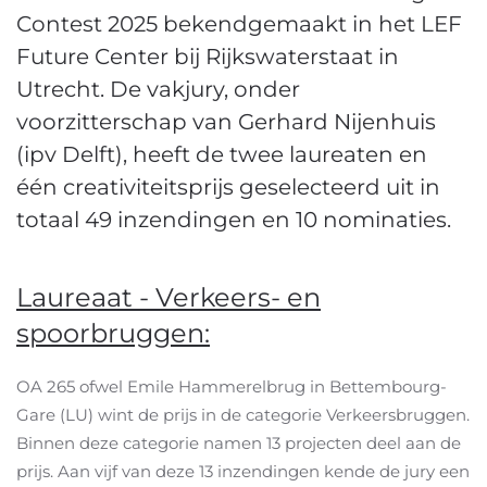
Contest 2025 bekendgemaakt in het LEF
Future Center bij Rijkswaterstaat in
Utrecht. De vakjury, onder
voorzitterschap van Gerhard Nijenhuis
(ipv Delft), heeft de twee laureaten en
één creativiteitsprijs geselecteerd uit in
totaal 49 inzendingen en 10 nominaties.
Laureaat - Verkeers- en
spoorbruggen:
OA 265 ofwel Emile Hammerelbrug in Bettembourg-
Gare (LU) wint de prijs in de categorie Verkeersbruggen.
Binnen deze categorie namen 13 projecten deel aan de
prijs. Aan vijf van deze 13 inzendingen kende de jury een