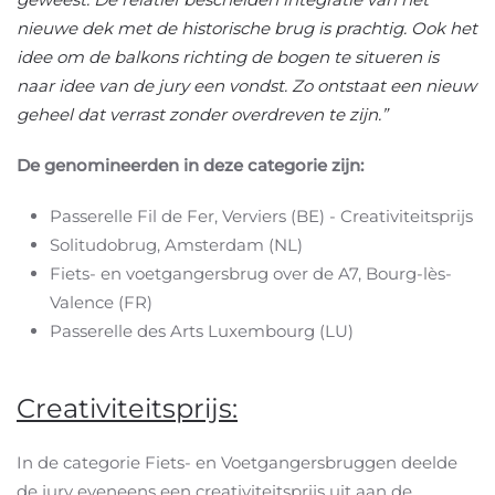
nieuwe dek met de historische brug is prachtig. Ook het
idee om de balkons richting de bogen te situeren is
naar idee van de jury een vondst. Zo ontstaat een nieuw
geheel dat verrast zonder overdreven te zijn.”
De genomineerden in deze categorie zijn:
Passerelle Fil de Fer, Verviers (BE) - Creativiteitsprijs
Solitudobrug, Amsterdam (NL)
Fiets- en voetgangersbrug over de A7, Bourg-lès-
Valence (FR)
Passerelle des Arts Luxembourg (LU)
Creativiteitsprijs:
In de categorie Fiets- en Voetgangersbruggen deelde
de jury eveneens een creativiteitsprijs uit aan de